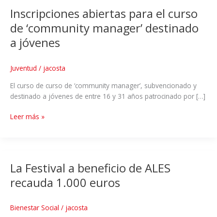
Inscripciones abiertas para el curso
de ‘community manager’ destinado
a jóvenes
Juventud
/
jacosta
El curso de curso de ‘community manager’, subvencionado y
destinado a jóvenes de entre 16 y 31 años patrocinado por […]
Leer más »
La Festival a beneficio de ALES
recauda 1.000 euros
Bienestar Social
/
jacosta