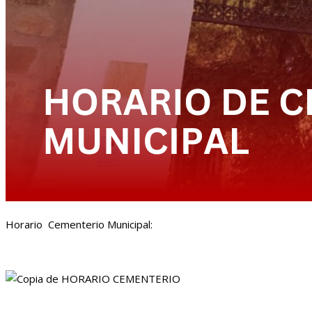
Horario Cementerio Municipal: