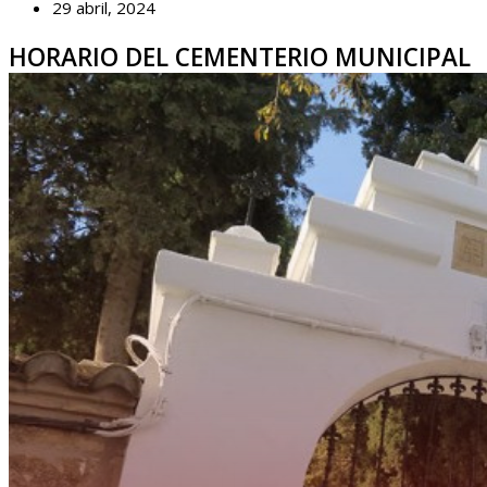
29 abril, 2024
HORARIO DEL CEMENTERIO MUNICIPAL