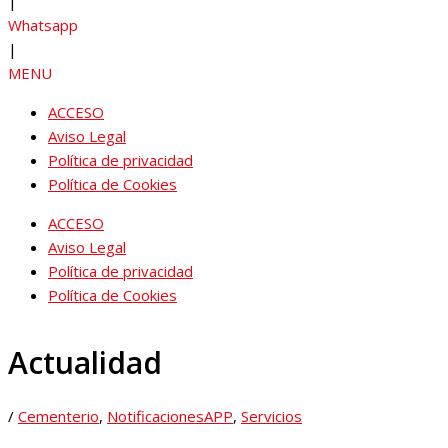
|
Whatsapp
|
MENU
ACCESO
Aviso Legal
Política de privacidad
Política de Cookies
ACCESO
Aviso Legal
Política de privacidad
Política de Cookies
Actualidad
/
Cementerio
,
NotificacionesAPP
,
Servicios