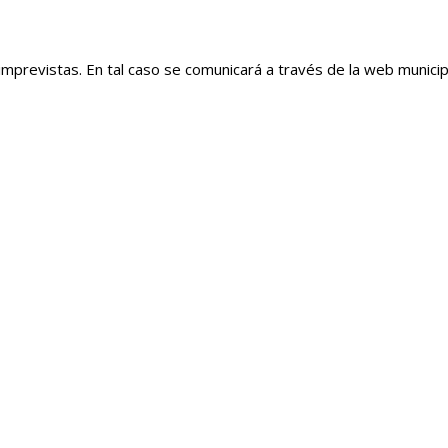
imprevistas. En tal caso se comunicará a través de la web municipa