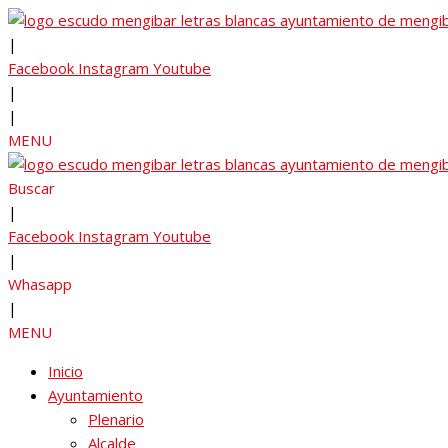
|
Facebook
Instagram
Youtube
|
|
MENU
Buscar
|
Facebook
Instagram
Youtube
|
Whasapp
|
MENU
Inicio
Ayuntamiento
Plenario
Alcalde