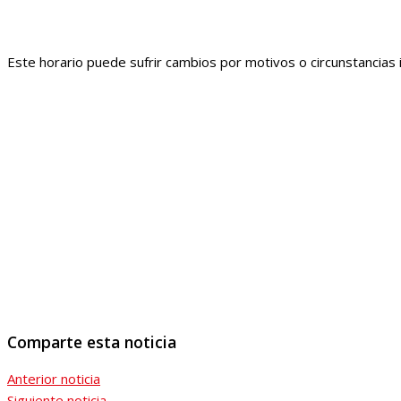
Este horario puede sufrir cambios por motivos o circunstancias 
Comparte esta noticia
Anterior noticia
Siguiente noticia