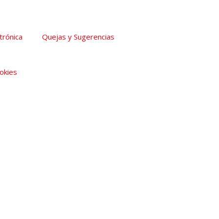
trónica
Quejas y Sugerencias
ookies