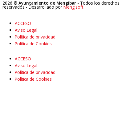
2026
© Ayuntamiento de Mengíbar
- Todos los derechos
reservados
- Desarrollado por
Mengisoft
ACCESO
Aviso Legal
Política de privacidad
Política de Cookies
ACCESO
Aviso Legal
Política de privacidad
Política de Cookies