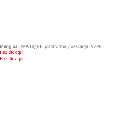
Mengíbar APP
. Elige tu plataforma y descarga la APP
Haz clic aquí
Haz clic aquí