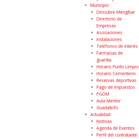
Municipio
Descubre Mengíbar
Directorio de
Empresas
Asociaciones
Instalaciones
Teléfonos de interés
Farmacias de
guardia
Horario Punto Limpio
Horario Cementerio
Reservas deportivas
Pago de impuestos
PGOM
Aula Mentor
Guadalinfo
Actualidad
Noticias
Agenda de Eventos
Perfil del contratante