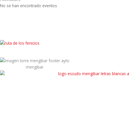
No se han encontrado eventos