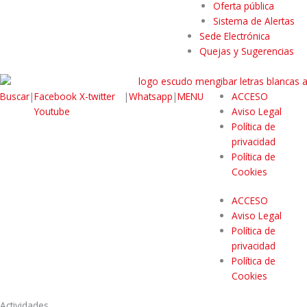
Oferta pública
Sistema de Alertas
Sede Electrónica
Quejas y Sugerencias
Buscar
|
Facebook
X-twitter
|
Whatsapp
|
MENU
ACCESO
Youtube
Aviso Legal
Política de
privacidad
Política de
Cookies
ACCESO
Aviso Legal
Política de
privacidad
Política de
Cookies
Actividades