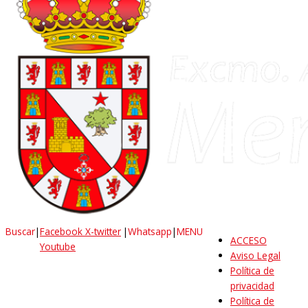
Buscar
|
Facebook
X-twitter
|
Whatsapp
|
MENU
ACCESO
Youtube
Aviso Legal
Política de
privacidad
Política de