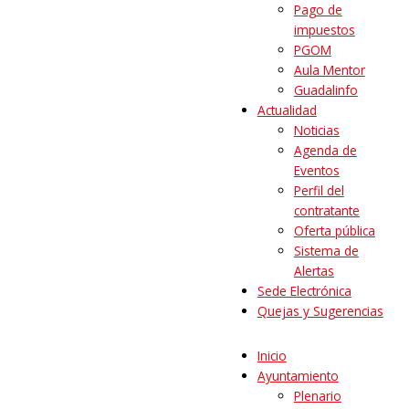
Pago de
impuestos
PGOM
Aula Mentor
Guadalinfo
Actualidad
Noticias
Agenda de
Eventos
Perfil del
contratante
Oferta pública
Sistema de
Alertas
Sede Electrónica
Quejas y Sugerencias
Inicio
Ayuntamiento
Plenario