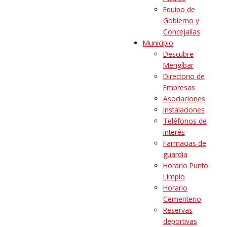
Equipo de
Gobierno y
Concejalías
Municipio
Descubre
Mengíbar
Directorio de
Empresas
Asociaciones
Instalaciones
Teléfonos de
interés
Farmacias de
guardia
Horario Punto
Limpio
Horario
Cementerio
Reservas
deportivas