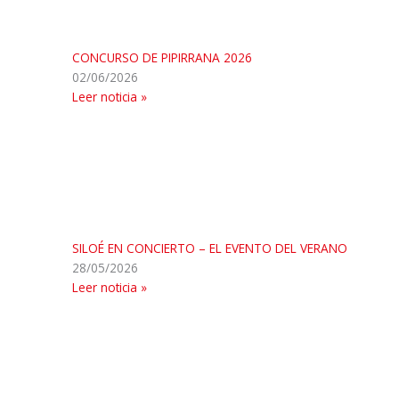
CONCURSO DE PIPIRRANA 2026
02/06/2026
Leer noticia »
SILOÉ EN CONCIERTO – EL EVENTO DEL VERANO
28/05/2026
Leer noticia »