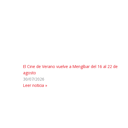
El Cine de Verano vuelve a Mengíbar del 16 al 22 de
agosto
30/07/2026
Leer noticia »