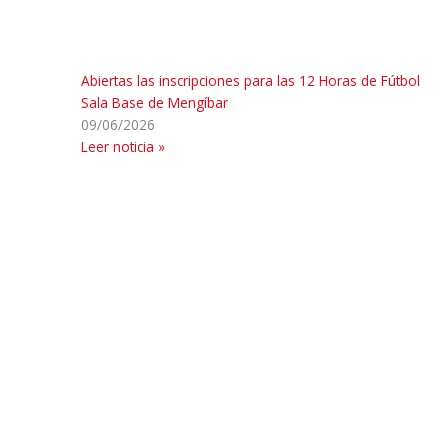
Abiertas las inscripciones para las 12 Horas de Fútbol
Sala Base de Mengíbar
09/06/2026
Leer noticia »