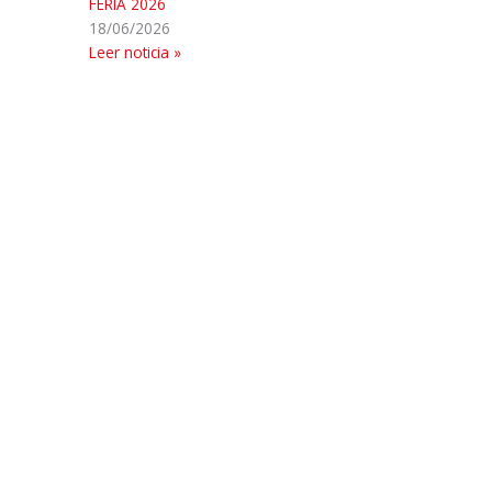
FERIA 2026
18/06/2026
Leer noticia »