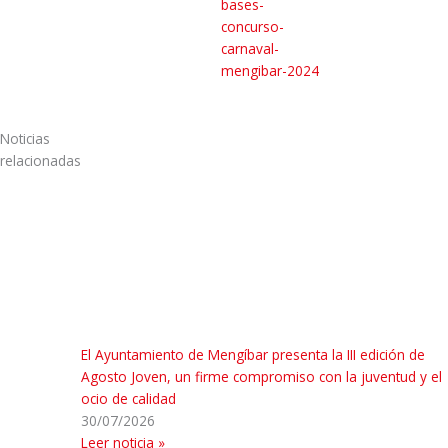
bases-
concurso-
carnaval-
mengibar-2024
Noticias
relacionadas
El Ayuntamiento de Mengíbar presenta la III edición de
Agosto Joven, un firme compromiso con la juventud y el
ocio de calidad
30/07/2026
Leer noticia »