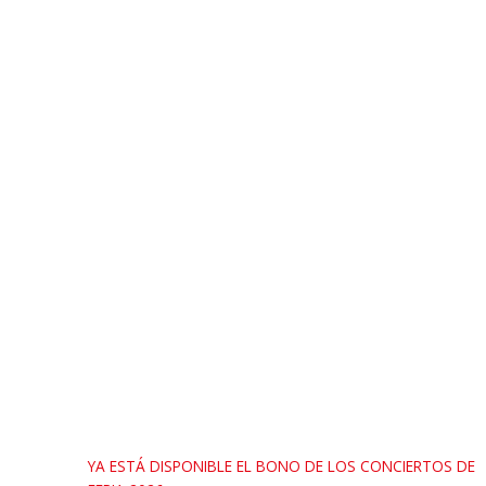
YA ESTÁ DISPONIBLE EL BONO DE LOS CONCIERTOS DE