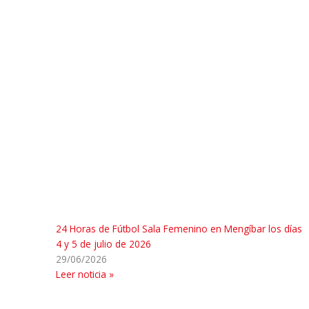
24 Horas de Fútbol Sala Femenino en Mengíbar los días
4 y 5 de julio de 2026
29/06/2026
Leer noticia »