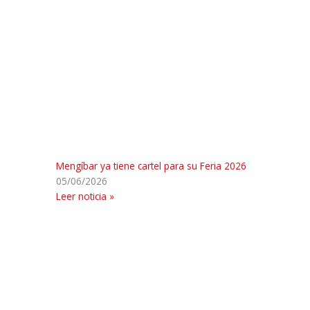
Mengíbar ya tiene cartel para su Feria 2026
05/06/2026
Leer noticia »