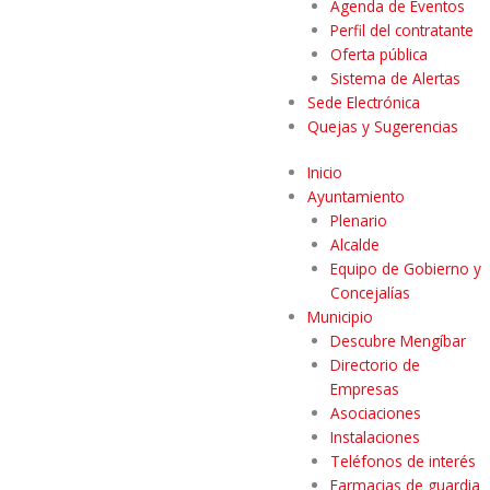
Agenda de Eventos
Perfil del contratante
Oferta pública
Sistema de Alertas
Sede Electrónica
Quejas y Sugerencias
Inicio
Ayuntamiento
Plenario
Alcalde
Equipo de Gobierno y
Concejalías
Municipio
Descubre Mengíbar
Directorio de
Empresas
Asociaciones
Instalaciones
Teléfonos de interés
Farmacias de guardia