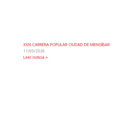
XXXI CARRERA POPULAR CIUDAD DE MENGÍBAR
11/05/2026
Leer noticia »