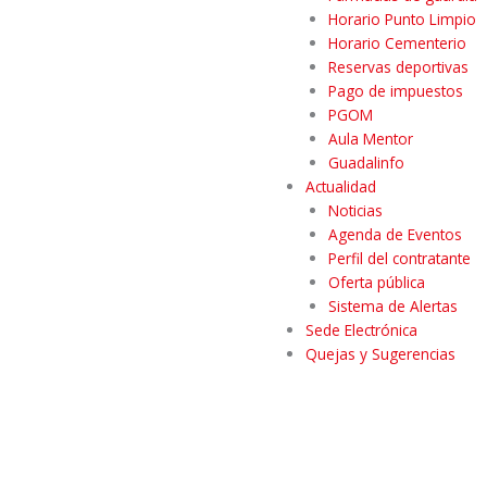
Horario Punto Limpio
Horario Cementerio
Reservas deportivas
Pago de impuestos
PGOM
Aula Mentor
Guadalinfo
Actualidad
Noticias
Agenda de Eventos
Perfil del contratante
Oferta pública
Sistema de Alertas
Sede Electrónica
Quejas y Sugerencias