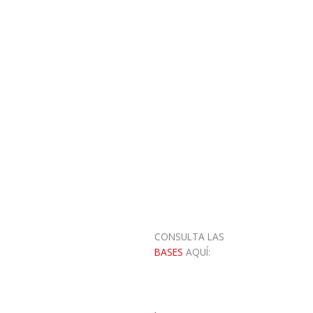
CONSULTA LAS
BASES
AQUÍ: