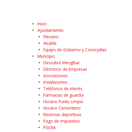
Inicio
Ayuntamiento
Plenario
Alcalde
Equipo de Gobierno y Concejalías
Municipio
Descubre Mengíbar
Directorio de Empresas
Asociaciones
Instalaciones
Teléfonos de interés
Farmacias de guardia
Horario Punto Limpio
Horario Cementerio
Reservas deportivas
Pago de impuestos
PGOM