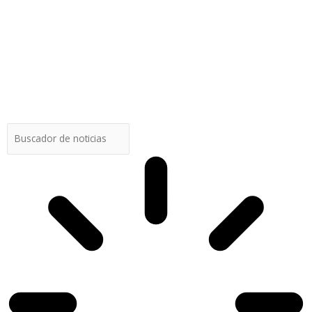
Buscar