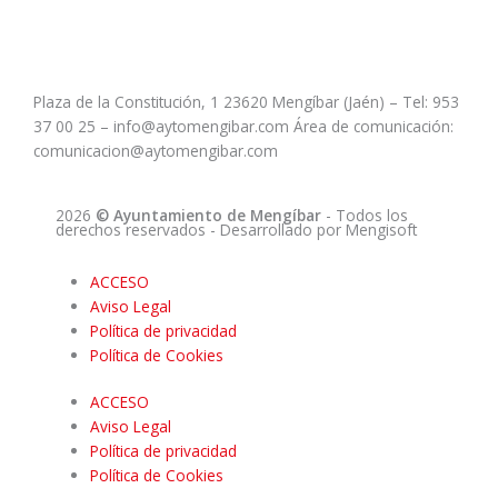
Plaza de la Constitución, 1 23620 Mengíbar (Jaén) – Tel: 953
37 00 25 – info@aytomengibar.com Área de comunicación:
comunicacion@aytomengibar.com
2026
© Ayuntamiento de Mengíbar
- Todos los
derechos reservados
- Desarrollado por
Mengisoft
ACCESO
Aviso Legal
Política de privacidad
Política de Cookies
ACCESO
Aviso Legal
Política de privacidad
Política de Cookies