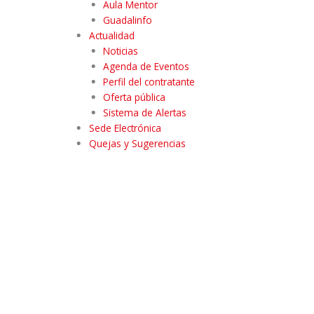
Aula Mentor
Guadalinfo
Actualidad
Noticias
Agenda de Eventos
Perfil del contratante
Oferta pública
Sistema de Alertas
Sede Electrónica
Quejas y Sugerencias