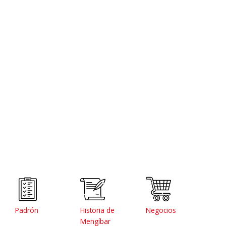
Padrón
Historia de
Negocios
Mengíbar