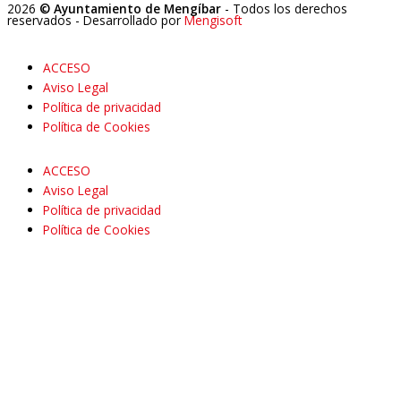
2026
© Ayuntamiento de Mengíbar
- Todos los derechos
reservados
- Desarrollado por
Mengisoft
ACCESO
Aviso Legal
Política de privacidad
Política de Cookies
ACCESO
Aviso Legal
Política de privacidad
Política de Cookies