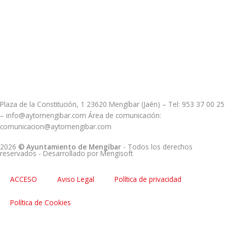
Plaza de la Constitución, 1 23620 Mengíbar (Jaén) – Tel: 953 37 00 25
– info@aytomengibar.com Área de comunicación:
comunicacion@aytomengibar.com
2026
© Ayuntamiento de Mengíbar
- Todos los derechos
reservados
- Desarrollado por
Mengisoft
ACCESO
Aviso Legal
Política de privacidad
Política de Cookies