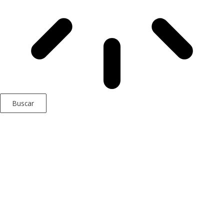
Buscar