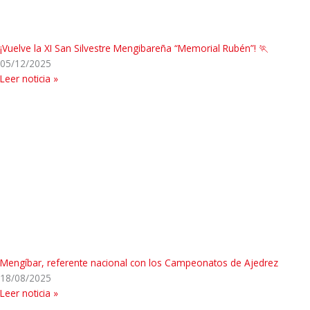
¡Vuelve la XI San Silvestre Mengibareña “Memorial Rubén”! 🏃
05/12/2025
Leer noticia »
Mengíbar, referente nacional con los Campeonatos de Ajedrez
18/08/2025
Leer noticia »