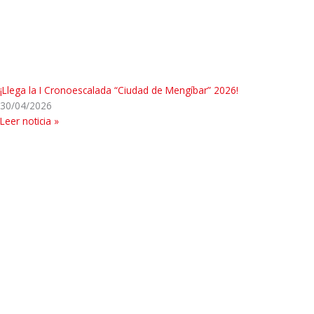
¡Llega la I Cronoescalada “Ciudad de Mengíbar” 2026!
30/04/2026
Leer noticia »