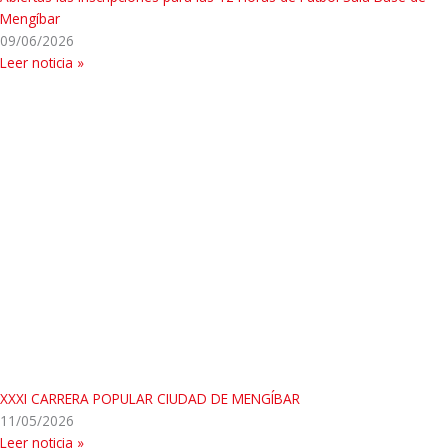
Mengíbar
09/06/2026
Leer noticia »
XXXI CARRERA POPULAR CIUDAD DE MENGÍBAR
11/05/2026
Leer noticia »