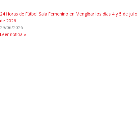
24 Horas de Fútbol Sala Femenino en Mengíbar los días 4 y 5 de julio
de 2026
29/06/2026
Leer noticia »