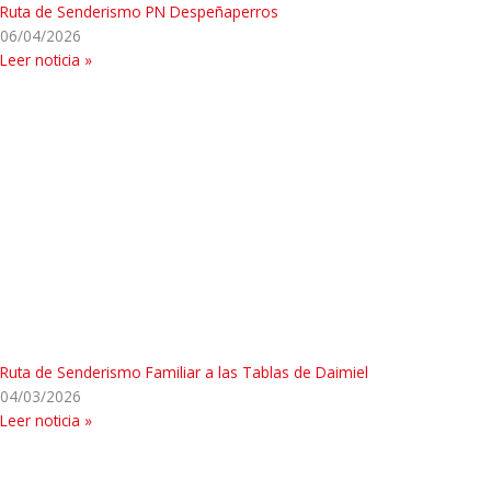
Ruta de Senderismo PN Despeñaperros
06/04/2026
Leer noticia »
Ruta de Senderismo Familiar a las Tablas de Daimiel
04/03/2026
Leer noticia »