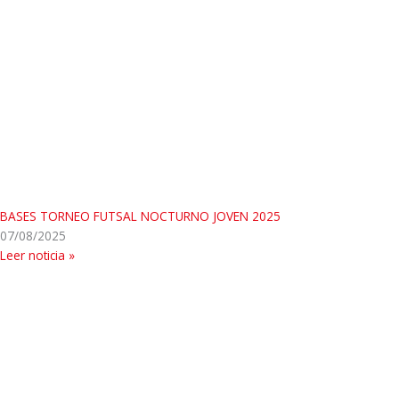
BASES TORNEO FUTSAL NOCTURNO JOVEN 2025
07/08/2025
Leer noticia »