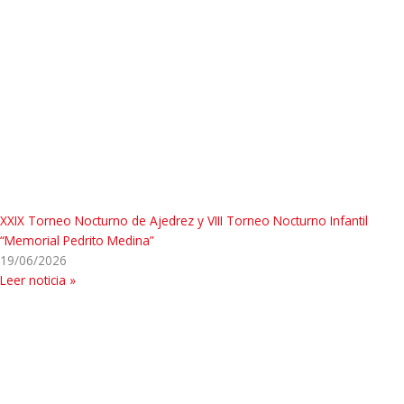
XXIX Torneo Nocturno de Ajedrez y VIII Torneo Nocturno Infantil
“Memorial Pedrito Medina”
19/06/2026
Leer noticia »