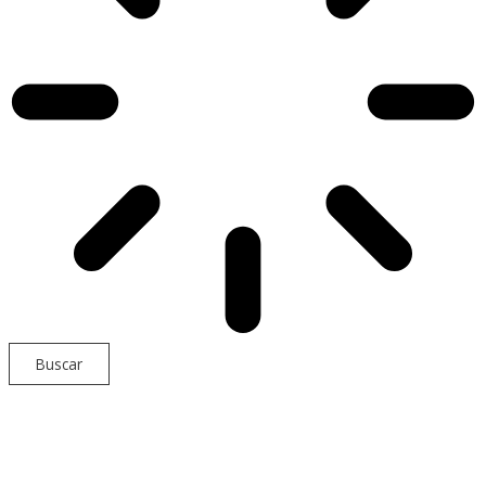
Buscar