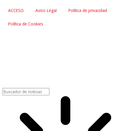
ACCESO
Aviso Legal
Política de privacidad
Política de Cookies
Buscar