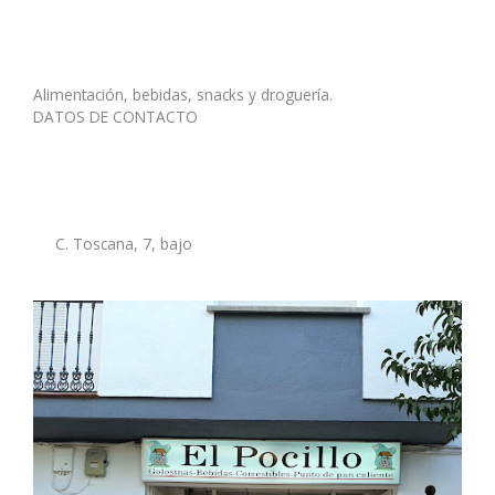
Alimentación, bebidas, snacks y droguería.
DATOS DE CONTACTO
C. Toscana, 7, bajo