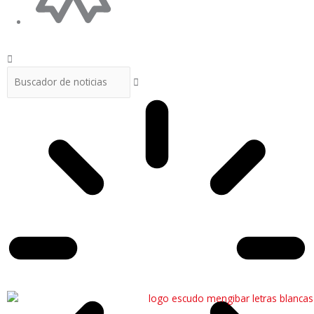
Buscar