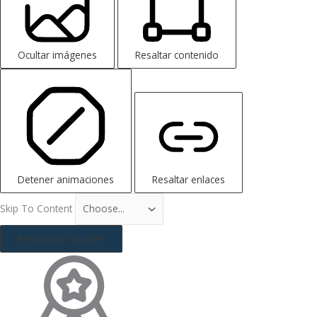
Ocultar imágenes
Resaltar contenido
Detener animaciones
Resaltar enlaces
Skip To Content
Restablecer ajustes