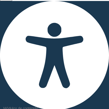
Módulos de contenido