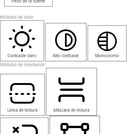
Peso de la fuente
Módulos de color
Contraste claro
Alto contraste
Monocromo
Módulos de orientación
Línea de lectura
Máscara de lectura