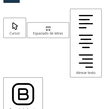
Cursor
Espaciado de letras
Alinear texto