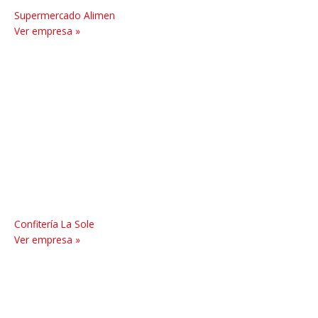
Supermercado Alimen
Ver empresa »
Confitería La Sole
Ver empresa »