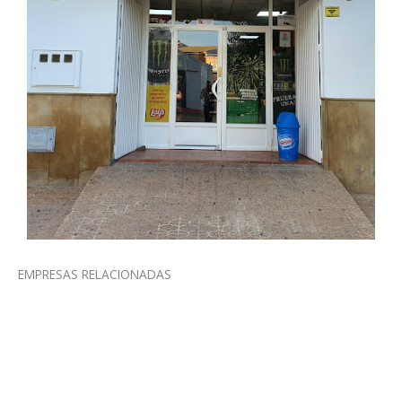
EMPRESAS RELACIONADAS