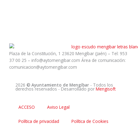
Plaza de la Constitución, 1 23620 Mengíbar (Jaén) – Tel: 953
37 00 25 – info@aytomengibar.com Área de comunicación:
comunicacion@aytomengibar.com
2026
© Ayuntamiento de Mengíbar
- Todos los
derechos reservados
- Desarrollado por
Mengisoft
ACCESO
Aviso Legal
Política de privacidad
Política de Cookies