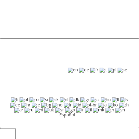
Español