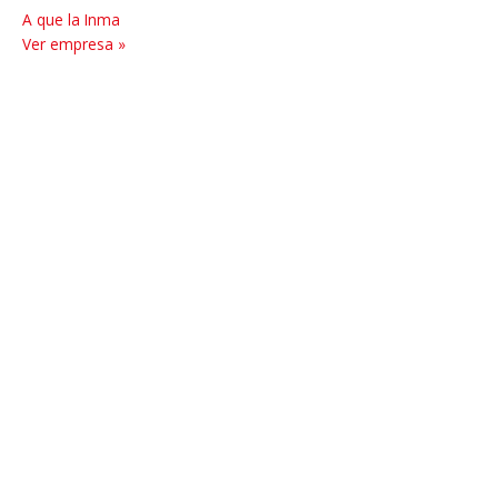
A que la Inma
Ver empresa »