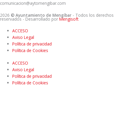
comunicacion@aytomengibar.com
2026
© Ayuntamiento de Mengíbar
- Todos los derechos
reservados
- Desarrollado por
Mengisoft
ACCESO
Aviso Legal
Política de privacidad
Política de Cookies
ACCESO
Aviso Legal
Política de privacidad
Política de Cookies