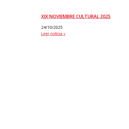
XIX NOVIEMBRE CULTURAL 2025
24/10/2025
Leer noticia »