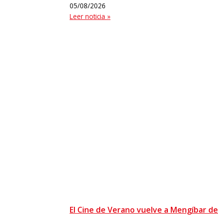
05/08/2026
Leer noticia »
El Cine de Verano vuelve a Mengíbar del