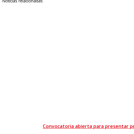
Noticias relacionadas
Convocatoria abierta para presentar pr