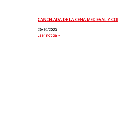
CANCELADA DE LA CENA MEDIEVAL Y CO
26/10/2025
Leer noticia »