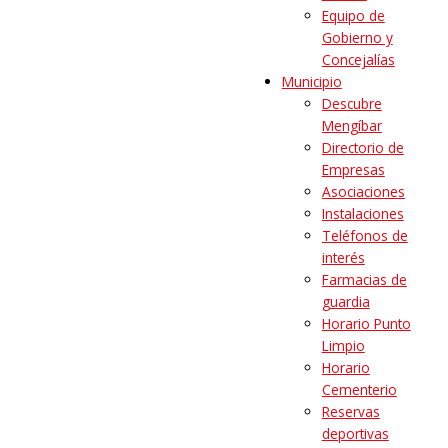
Equipo de
Gobierno y
Concejalías
Municipio
Descubre
Mengíbar
Directorio de
Empresas
Asociaciones
Instalaciones
Teléfonos de
interés
Farmacias de
guardia
Horario Punto
Limpio
Horario
Cementerio
Reservas
deportivas