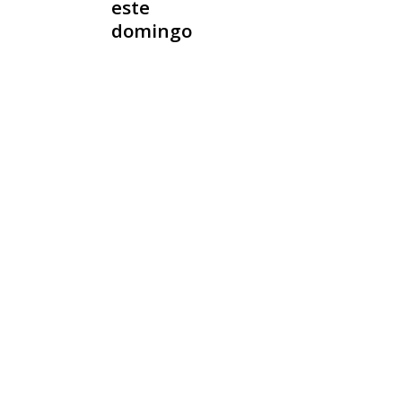
este
domingo