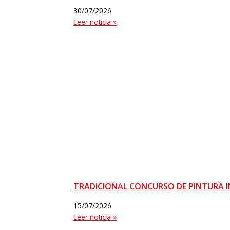
30/07/2026
Leer noticia »
TRADICIONAL CONCURSO DE PINTURA I
15/07/2026
Leer noticia »