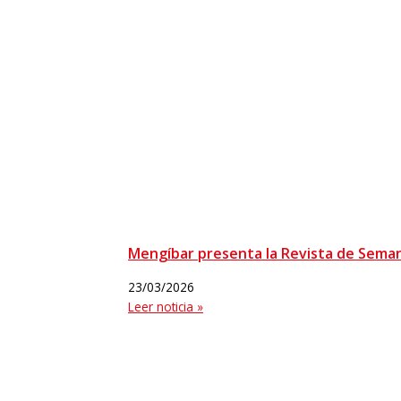
Mengíbar presenta la Revista de Sema
23/03/2026
Leer noticia »