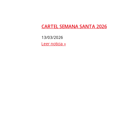
CARTEL SEMANA SANTA 2026
13/03/2026
Leer noticia »