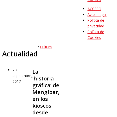
ACCESO
Aviso Legal
Política de
privacidad
Política de
Cookies
/
Cultura
Actualidad
23
La
septiembre,
‘historia
2017
gráfica’ de
Mengíbar,
en los
kioscos
desde