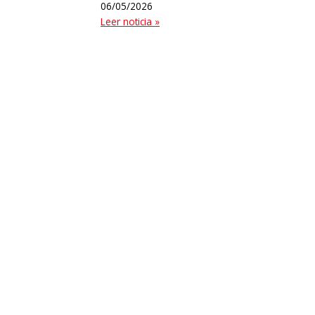
06/05/2026
Leer noticia »