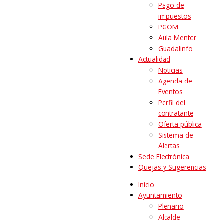
Pago de
impuestos
PGOM
Aula Mentor
Guadalinfo
Actualidad
Noticias
Agenda de
Eventos
Perfil del
contratante
Oferta pública
Sistema de
Alertas
Sede Electrónica
Quejas y Sugerencias
Inicio
Ayuntamiento
Plenario
Alcalde