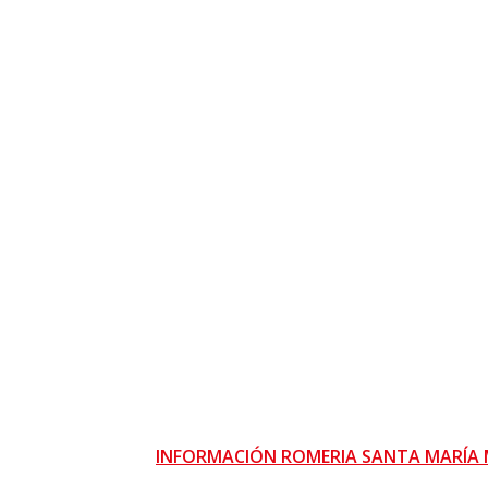
INFORMACIÓN ROMERIA SANTA MARÍA