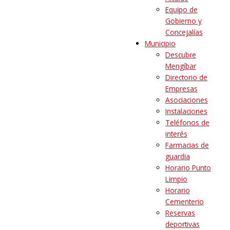
Equipo de
Gobierno y
Concejalías
Municipio
Descubre
Mengíbar
Directorio de
Empresas
Asociaciones
Instalaciones
Teléfonos de
interés
Farmacias de
guardia
Horario Punto
Limpio
Horario
Cementerio
Reservas
deportivas