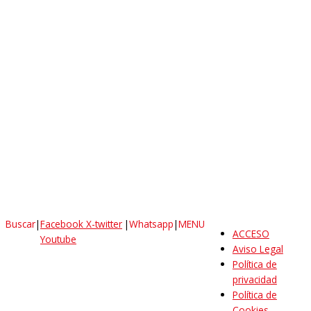
Buscar
|
Facebook
X-twitter
|
Whatsapp
|
MENU
ACCESO
Youtube
Aviso Legal
Política de
privacidad
Política de
Cookies