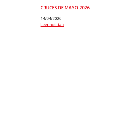
CRUCES DE MAYO 2026
14/04/2026
Leer noticia »