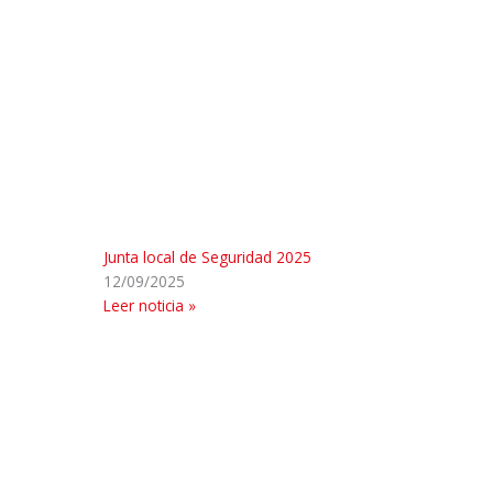
Junta local de Seguridad 2025
12/09/2025
Leer noticia »