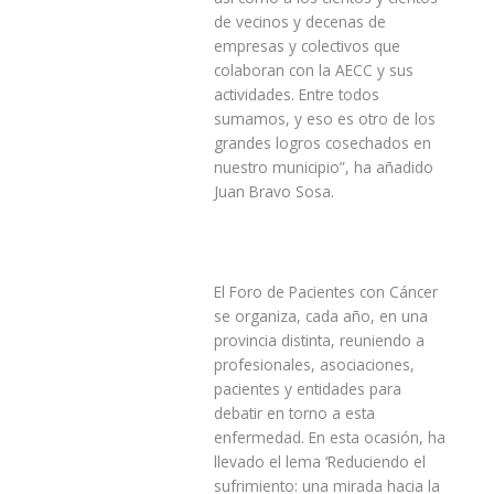
de vecinos y decenas de
empresas y colectivos que
colaboran con la AECC y sus
actividades. Entre todos
sumamos, y eso es otro de los
grandes logros cosechados en
nuestro municipio”, ha añadido
Juan Bravo Sosa.
El Foro de Pacientes con Cáncer
se organiza, cada año, en una
provincia distinta, reuniendo a
profesionales, asociaciones,
pacientes y entidades para
debatir en torno a esta
enfermedad. En esta ocasión, ha
llevado el lema ‘Reduciendo el
sufrimiento: una mirada hacia la