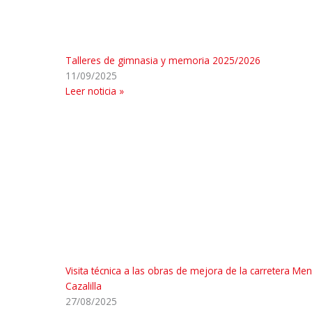
Talleres de gimnasia y memoria 2025/2026
11/09/2025
Leer noticia »
Visita técnica a las obras de mejora de la carretera Me
Cazalilla
27/08/2025