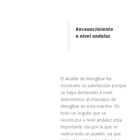
Reconocimiento
a nivel andaluz
El alcalde de Mengíbar ha
mostrado su satisfacción porque
se haya destacado a nivel
autonómico al municipio de
Mengíbar en esta marcha: “Es
todo un orgullo que se
reconozca a nivel andaluz esta
importante cita por la que se
vuelca todo un pueblo, ya que