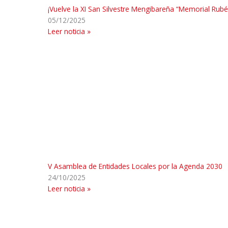
¡Vuelve la XI San Silvestre Mengibareña “Memorial Rubé
05/12/2025
Leer noticia »
V Asamblea de Entidades Locales por la Agenda 2030
24/10/2025
Leer noticia »