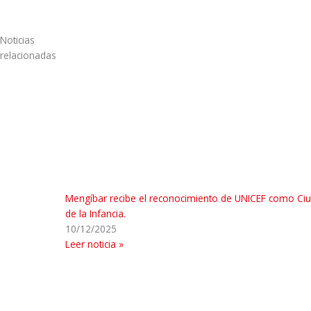
Noticias
relacionadas
Mengíbar recibe el reconocimiento de UNICEF como Ci
de la Infancia.
10/12/2025
Leer noticia »