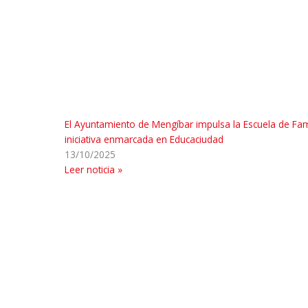
El Ayuntamiento de Mengíbar impulsa la Escuela de Fam
iniciativa enmarcada en Educaciudad
13/10/2025
Leer noticia »