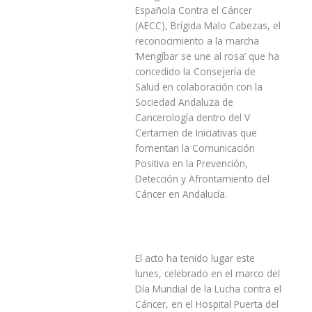
Española Contra el Cáncer
(AECC), Brígida Malo Cabezas, el
reconocimiento a la marcha
‘Mengíbar se une al rosa’ que ha
concedido la Consejería de
Salud en colaboración con la
Sociedad Andaluza de
Cancerología dentro del V
Certamen de Iniciativas que
fomentan la Comunicación
Positiva en la Prevención,
Detección y Afrontamiento del
Cáncer en Andalucía.
El acto ha tenido lugar este
lunes, celebrado en el marco del
Día Mundial de la Lucha contra el
Cáncer, en el Hospital Puerta del