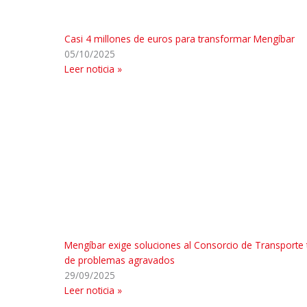
Casi 4 millones de euros para transformar Mengíbar
05/10/2025
Leer noticia »
Mengíbar exige soluciones al Consorcio de Transporte 
de problemas agravados
29/09/2025
Leer noticia »