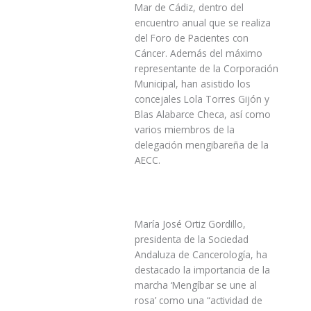
Mar de Cádiz, dentro del
encuentro anual que se realiza
del Foro de Pacientes con
Cáncer. Además del máximo
representante de la Corporación
Municipal, han asistido los
concejales Lola Torres Gijón y
Blas Alabarce Checa, así como
varios miembros de la
delegación mengibareña de la
AECC.
María José Ortiz Gordillo,
presidenta de la Sociedad
Andaluza de Cancerología, ha
destacado la importancia de la
marcha ‘Mengíbar se une al
rosa’ como una “actividad de