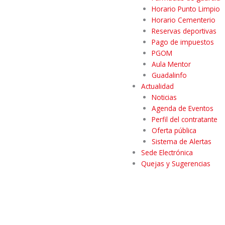
Horario Punto Limpio
Horario Cementerio
Reservas deportivas
Pago de impuestos
PGOM
Aula Mentor
Guadalinfo
Actualidad
Noticias
Agenda de Eventos
Perfil del contratante
Oferta pública
Sistema de Alertas
Sede Electrónica
Quejas y Sugerencias