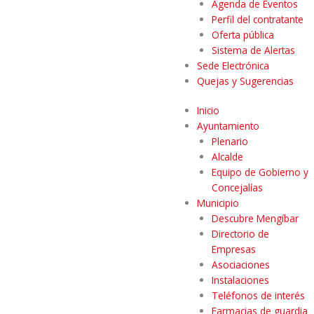
Agenda de Eventos
Perfil del contratante
Oferta pública
Sistema de Alertas
Sede Electrónica
Quejas y Sugerencias
Inicio
Ayuntamiento
Plenario
Alcalde
Equipo de Gobierno y
Concejalías
Municipio
Descubre Mengíbar
Directorio de
Empresas
Asociaciones
Instalaciones
Teléfonos de interés
Farmacias de guardia