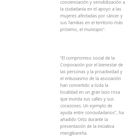
concienciación y sensibilización a
la ciudadanía en el apoyo a las
mujeres afectadas por cáncer y
sus familias en el territorio más
próximo, el municipio”.
“El compromiso social de la
Corporación por el bienestar de
las personas y la proactividad y
el entusiasmo de la asociación
han convertido a toda la
localidad en un gran lazo rosa
que inunda sus calles y sus
corazones. Un ejemplo de
ayuda entre conciudadanos”, ha
añadido Ortiz durante la
presentación de la iniciativa
mengibareña.