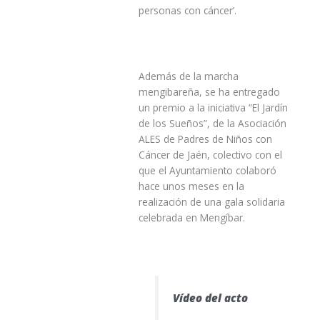
personas con cáncer’.
Además de la marcha
mengibareña, se ha entregado
un premio a la iniciativa “El Jardín
de los Sueños”, de la Asociación
ALES de Padres de Niños con
Cáncer de Jaén, colectivo con el
que el Ayuntamiento colaboró
hace unos meses en la
realización de una gala solidaria
celebrada en Mengíbar.
Vídeo del acto