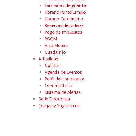
Farmacias de guardia
Horario Punto Limpio
Horario Cementerio
Reservas deportivas
Pago de impuestos
PGOM
Aula Mentor
Guadalinfo
Actualidad
Noticias
Agenda de Eventos
Perfil del contratante
Oferta pública
Sistema de Alertas
Sede Electrónica
Quejas y Sugerencias