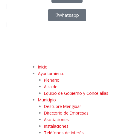
|
Whatsapp
|
Inicio
Ayuntamiento
Plenario
Alcalde
Equipo de Gobierno y Concejalías
Municipio
Descubre Mengíbar
Directorio de Empresas
Asociaciones
Instalaciones
Teléfonos de interés