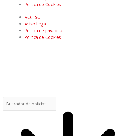
Política de Cookies
ACCESO
Aviso Legal
Política de privacidad
Política de Cookies
Buscar