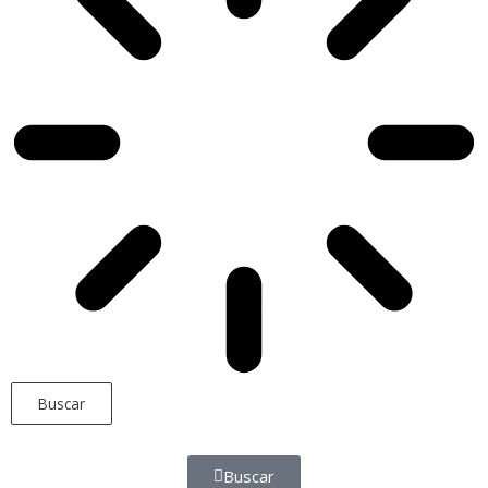
Buscar
Buscar