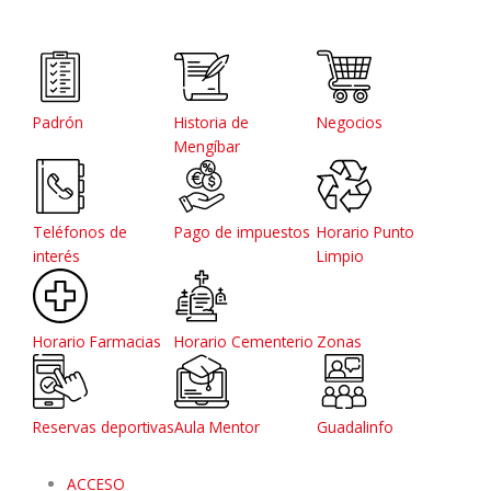
Padrón
Historia de
Negocios
Mengíbar
Teléfonos de
Pago de impuestos
Horario Punto
interés
Limpio
Horario Farmacias
Horario Cementerio
Zonas
Reservas deportivas
Aula Mentor
Guadalinfo
ACCESO