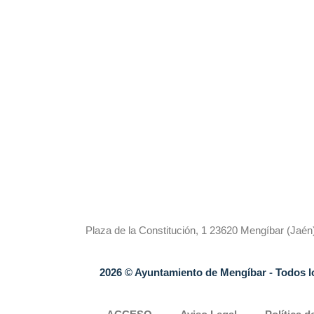
Plaza de la Constitución, 1 23620 Mengíbar (Ja
2026
© Ayuntamiento de Mengíbar
- Todos 