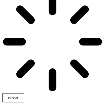
Buscar