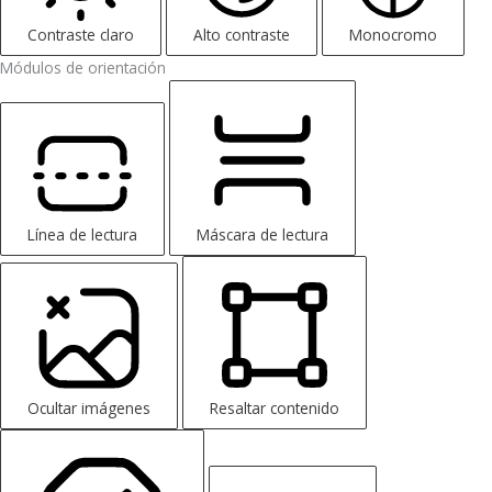
Contraste claro
Alto contraste
Monocromo
Módulos de orientación
Línea de lectura
Máscara de lectura
Ocultar imágenes
Resaltar contenido