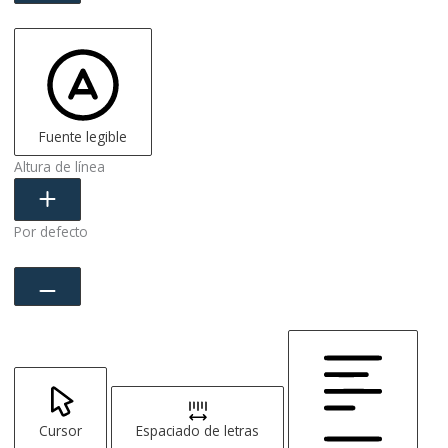
Fuente legible
Altura de línea
Por defecto
Cursor
Espaciado de letras