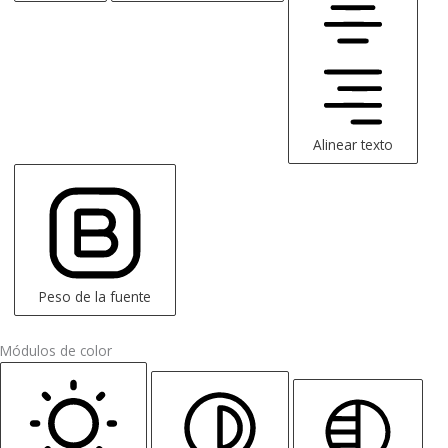
Alinear texto
Peso de la fuente
Módulos de color