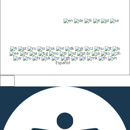
Español