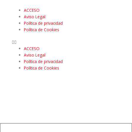
ACCESO
Aviso Legal
Política de privacidad
Política de Cookies
ACCESO
Aviso Legal
Política de privacidad
Política de Cookies