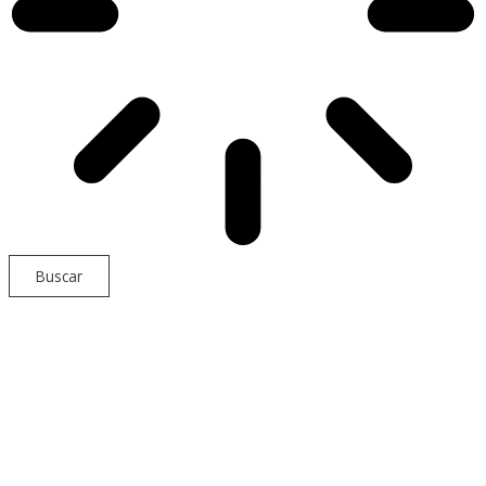
Buscar