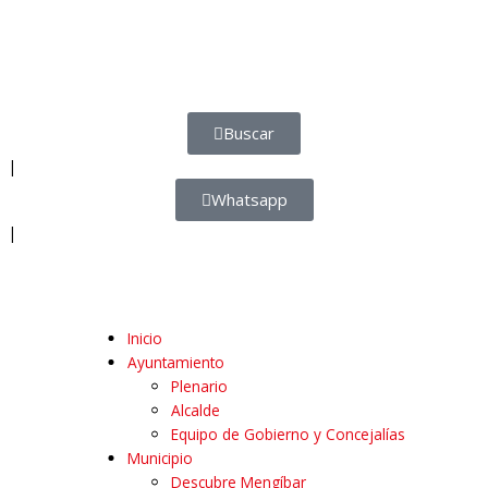
Buscar
|
Whatsapp
|
Inicio
Ayuntamiento
Plenario
Alcalde
Equipo de Gobierno y Concejalías
Municipio
Descubre Mengíbar