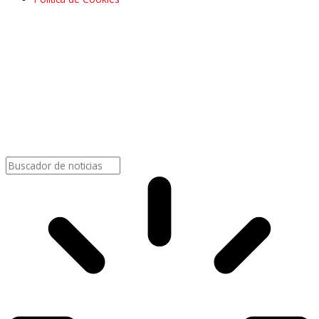
Buscar