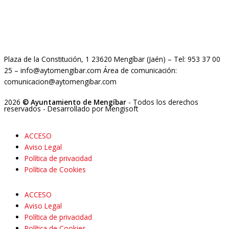
Plaza de la Constitución, 1 23620 Mengíbar (Jaén) – Tel: 953 37 00
25 – info@aytomengibar.com Área de comunicación:
comunicacion@aytomengibar.com
2026
© Ayuntamiento de Mengíbar
- Todos los derechos
reservados
- Desarrollado por
Mengisoft
ACCESO
Aviso Legal
Política de privacidad
Política de Cookies
ACCESO
Aviso Legal
Política de privacidad
Política de Cookies