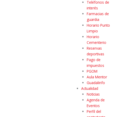
Teléfonos de
interés
Farmacias de
guardia
Horario Punto
Limpio
Horario
Cementerio
Reservas
deportivas
Pago de
impuestos
PGOM
Aula Mentor
Guadalinfo
Actualidad
Noticias
Agenda de
Eventos
Perfil del