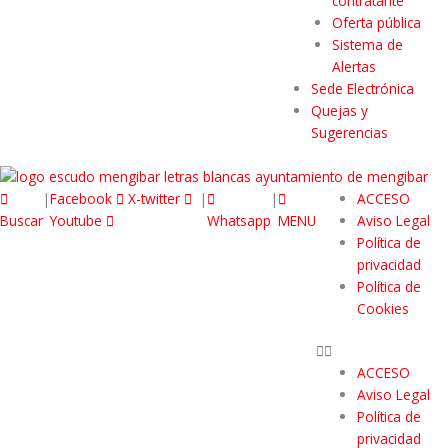
contratante
Oferta pública
Sistema de
Alertas
Sede Electrónica
Quejas y
Sugerencias
|
Facebook
X-twitter
|
|
ACCESO
Buscar
Youtube
Whatsapp
MENU
Aviso Legal
Política de
privacidad
Política de
Cookies
ACCESO
Aviso Legal
Política de
privacidad