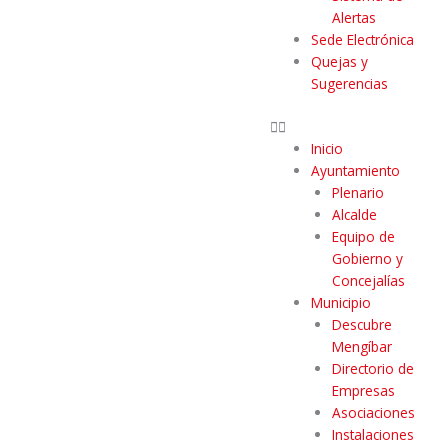
Alertas
Sede Electrónica
Quejas y
Sugerencias
Inicio
Ayuntamiento
Plenario
Alcalde
Equipo de
Gobierno y
Concejalías
Municipio
Descubre
Mengíbar
Directorio de
Empresas
Asociaciones
Instalaciones