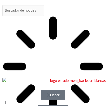
Buscar
Buscar
|