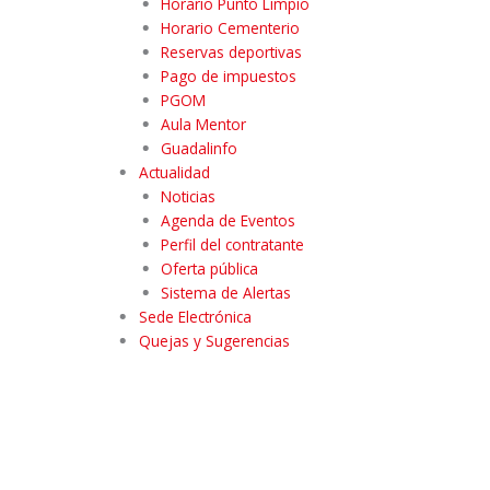
Horario Punto Limpio
Horario Cementerio
Reservas deportivas
Pago de impuestos
PGOM
Aula Mentor
Guadalinfo
Actualidad
Noticias
Agenda de Eventos
Perfil del contratante
Oferta pública
Sistema de Alertas
Sede Electrónica
Quejas y Sugerencias