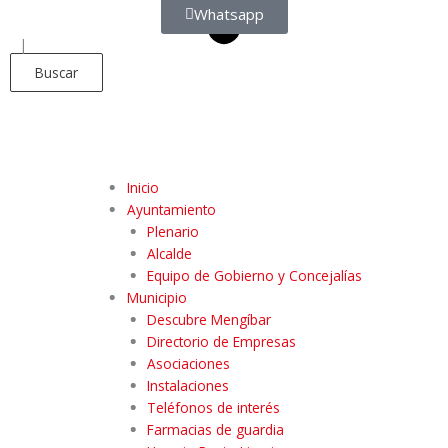
Whatsapp
|
Buscar
Inicio
Ayuntamiento
Plenario
Alcalde
Equipo de Gobierno y Concejalías
Municipio
Descubre Mengíbar
Directorio de Empresas
Asociaciones
Instalaciones
Teléfonos de interés
Farmacias de guardia