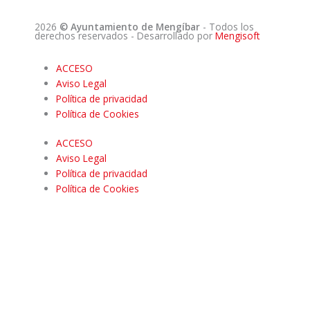
2026
© Ayuntamiento de Mengíbar
- Todos los
derechos reservados
- Desarrollado por
Mengisoft
ACCESO
Aviso Legal
Política de privacidad
Política de Cookies
ACCESO
Aviso Legal
Política de privacidad
Política de Cookies