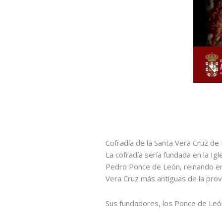
Cofradía de la Santa Vera Cruz de
La cofradía sería fundada en la I
Pedro Ponce de León, reinando en 
Vera Cruz más antiguas de la prov
Sus fundadores, los Ponce de León