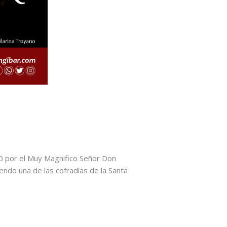
50 por el Muy Magnifico Señor Don
ndo una de las cofradías de la Santa