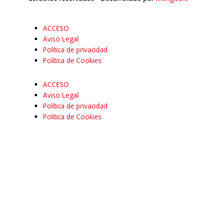
ACCESO
Aviso Legal
Política de privacidad
Política de Cookies
ACCESO
Aviso Legal
Política de privacidad
Política de Cookies