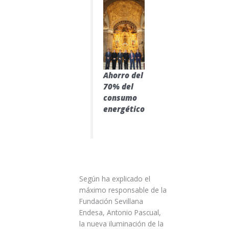
Ahorro del
70% del
consumo
energético
Según ha explicado el
máximo responsable de la
Fundación Sevillana
Endesa, Antonio Pascual,
la nueva iluminación de la