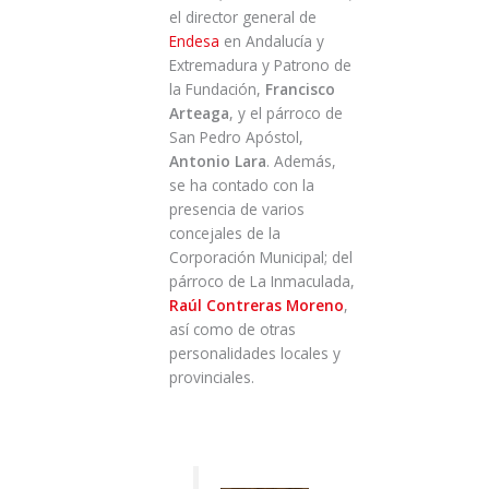
el director general de
Endesa
en Andalucía y
Extremadura y Patrono de
la Fundación,
Francisco
Arteaga
, y el párroco de
San Pedro Apóstol,
Antonio Lara
. Además,
se ha contado con la
presencia de varios
concejales de la
Corporación Municipal; del
párroco de La Inmaculada,
Raúl Contreras Moreno
,
así como de otras
personalidades locales y
provinciales.