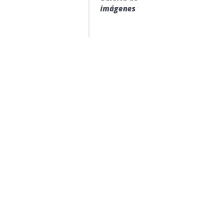
imágenes