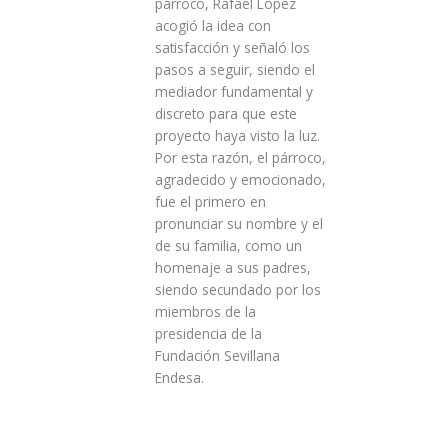
párroco, Rafael López
acogió la idea con
satisfacción y señaló los
pasos a seguir, siendo el
mediador fundamental y
discreto para que este
proyecto haya visto la luz.
Por esta razón, el párroco,
agradecido y emocionado,
fue el primero en
pronunciar su nombre y el
de su familia, como un
homenaje a sus padres,
siendo secundado por los
miembros de la
presidencia de la
Fundación Sevillana
Endesa.