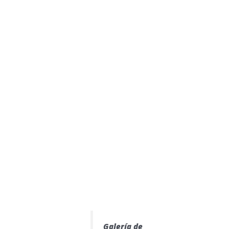
Galería de