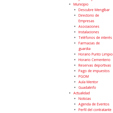
Municipio
Descubre Mengíbar
Directorio de
Empresas
Asociaciones
Instalaciones
Teléfonos de interés
Farmacias de
guardia
Horario Punto Limpio
Horario Cementerio
Reservas deportivas
Pago de impuestos
PGOM
Aula Mentor
Guadalinfo
Actualidad
Noticias
Agenda de Eventos
Perfil del contratante