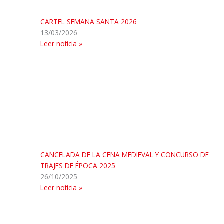
CARTEL SEMANA SANTA 2026
13/03/2026
Leer noticia »
CANCELADA DE LA CENA MEDIEVAL Y CONCURSO DE
TRAJES DE ÉPOCA 2025
26/10/2025
Leer noticia »