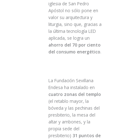
iglesia de San Pedro
Apóstol no sólo pone en
valor su arquitectura y
liturgia, sino que, gracias a
la última tecnología LED
aplicada, se logra un
ahorro del 70 por ciento
del consumo energético
.
La Fundación Sevillana
Endesa ha instalado en
cuatro zonas del templo
(el retablo mayor, la
bóveda y las pechinas del
presbiterio, la mesa del
altar y ambones, y la
propia sede del
presbiterio)
31 puntos de