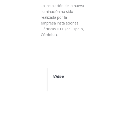
La instalación de la nueva
iluminación ha sido
realizada por la
empresa Instalaciones
Eléctricas ITEC (de Espejo,
Córdoba).
Vídeo