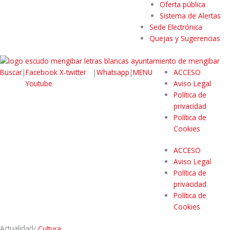
Oferta pública
Sistema de Alertas
Sede Electrónica
Quejas y Sugerencias
Buscar
|
Facebook
X-twitter
|
Whatsapp
|
MENU
ACCESO
Youtube
Aviso Legal
Política de
privacidad
Política de
Cookies
ACCESO
Aviso Legal
Política de
privacidad
Política de
Cookies
Actualidad
/
Cultura