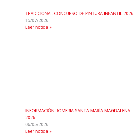
TRADICIONAL CONCURSO DE PINTURA INFANTIL 2026
15/07/2026
Leer noticia »
INFORMACIÓN ROMERIA SANTA MARÍA MAGDALENA
2026
06/05/2026
Leer noticia »