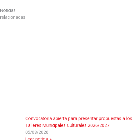
Noticias
relacionadas
Convocatoria abierta para presentar propuestas a los
Talleres Municipales Culturales 2026/2027
05/08/2026
Leer noticia »