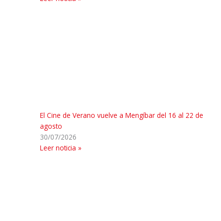
El Cine de Verano vuelve a Mengíbar del 16 al 22 de
agosto
30/07/2026
Leer noticia »