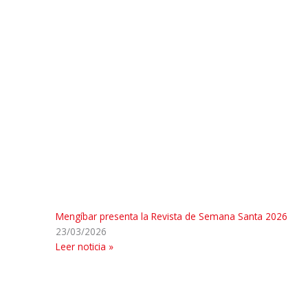
Mengíbar presenta la Revista de Semana Santa 2026
23/03/2026
Leer noticia »