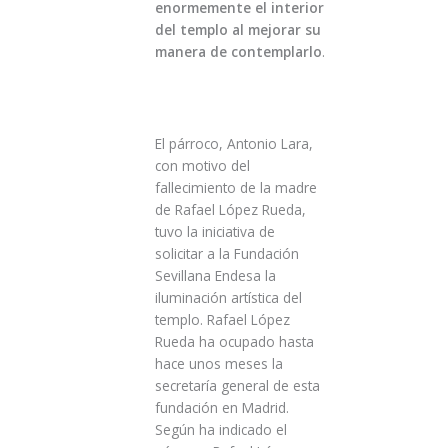
enormemente el interior
del templo al mejorar su
manera de contemplarlo
.
El párroco, Antonio Lara,
con motivo del
fallecimiento de la madre
de Rafael López Rueda,
tuvo la iniciativa de
solicitar a la Fundación
Sevillana Endesa la
iluminación artística del
templo. Rafael López
Rueda ha ocupado hasta
hace unos meses la
secretaría general de esta
fundación en Madrid.
Según ha indicado el