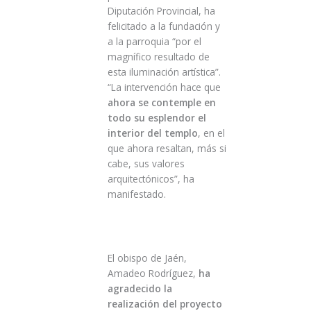
Diputación Provincial, ha
felicitado a la fundación y
a la parroquia “por el
magnífico resultado de
esta iluminación artística”.
“La intervención hace que
ahora se contemple en
todo su esplendor el
interior del templo
, en el
que ahora resaltan, más si
cabe, sus valores
arquitectónicos”, ha
manifestado.
El obispo de Jaén,
Amadeo Rodríguez,
ha
agradecido la
realización del proyecto