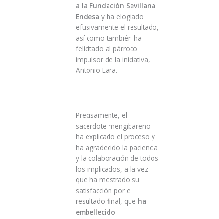
a la Fundación Sevillana
Endesa
y ha elogiado
efusivamente el resultado,
así como también ha
felicitado al párroco
impulsor de la iniciativa,
Antonio Lara.
Precisamente, el
sacerdote mengibareño
ha explicado el proceso y
ha agradecido la paciencia
y la colaboración de todos
los implicados, a la vez
que ha mostrado su
satisfacción por el
resultado final, que
ha
embellecido