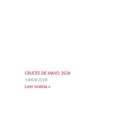
CRUCES DE MAYO 2026
14/04/2026
Leer noticia »