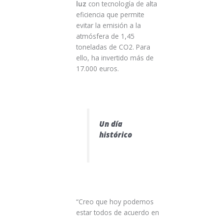
luz
con tecnología de alta
eficiencia que permite
evitar la emisión a la
atmósfera de 1,45
toneladas de CO2. Para
ello, ha invertido más de
17.000 euros.
Un día
histórico
“Creo que hoy podemos
estar todos de acuerdo en