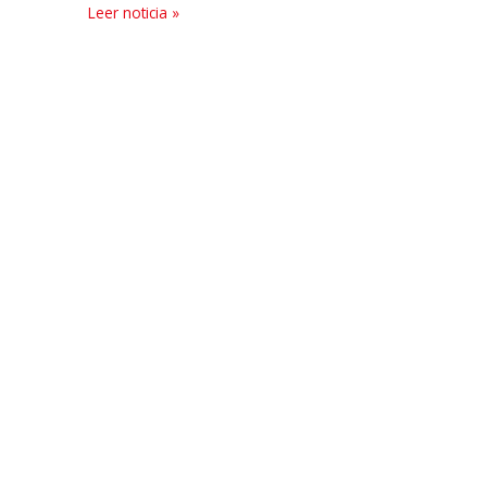
Leer noticia »