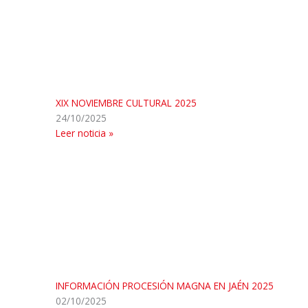
XIX NOVIEMBRE CULTURAL 2025
24/10/2025
Leer noticia »
INFORMACIÓN PROCESIÓN MAGNA EN JAÉN 2025
02/10/2025