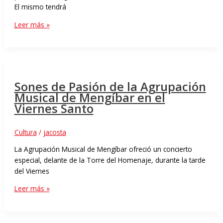
El mismo tendrá
Leer más »
Sones de Pasión de la Agrupación
Musical de Mengíbar en el
Viernes Santo
Cultura
/
jacosta
La Agrupación Musical de Mengíbar ofreció un concierto
especial, delante de la Torre del Homenaje, durante la tarde
del Viernes
Leer más »