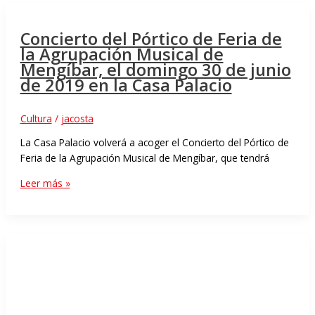
Concierto del Pórtico de Feria de
la Agrupación Musical de
Mengíbar, el domingo 30 de junio
de 2019 en la Casa Palacio
Cultura
/
jacosta
La Casa Palacio volverá a acoger el Concierto del Pórtico de
Feria de la Agrupación Musical de Mengíbar, que tendrá
Leer más »