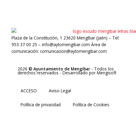
Plaza de la Constitución, 1 23620 Mengíbar (Jaén) – Tel:
953 37 00 25 – info@aytomengibar.com Área de
comunicación: comunicacion@aytomengibar.com
2026
© Ayuntamiento de Mengíbar
- Todos los
derechos reservados
- Desarrollado por
Mengisoft
ACCESO
Aviso Legal
Política de privacidad
Política de Cookies