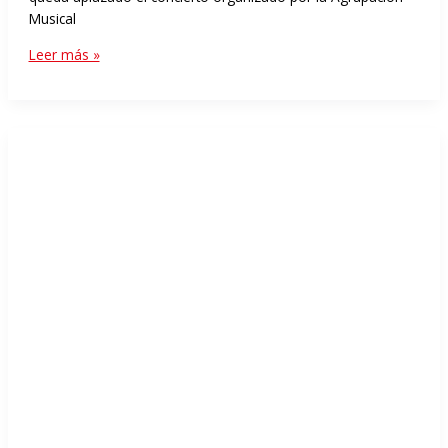
Musical
Leer más »