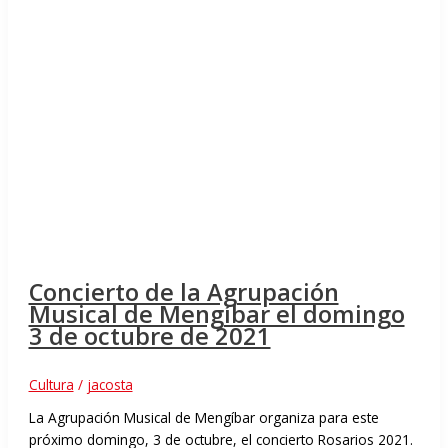
Concierto de la Agrupación
Musical de Mengíbar el domingo
3 de octubre de 2021
Cultura
/
jacosta
La Agrupación Musical de Mengíbar organiza para este
próximo domingo, 3 de octubre, el concierto Rosarios 2021.