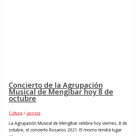
Concierto de la Agrupación
Musical de Mengíbar hoy 8 de
octubre
Cultura
/
jacosta
La Agrupación Musical de Mengíbar celebra hoy viernes, 8 de
octubre, el concierto Rosarios 2021. El mismo tendrá lugar