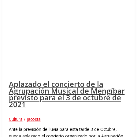
Aplazado el concierto de la
Agrupación Musical de Mengíbar
previsto para el 3 de octubre de
2021
Cultura
/
jacosta
Ante la previsión de lluvia para esta tarde 3 de Octubre,
queda aplazado el concierto organizado por la Agrupación