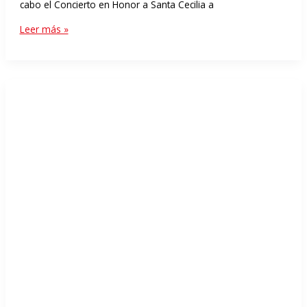
cabo el Concierto en Honor a Santa Cecilia a
Leer más »