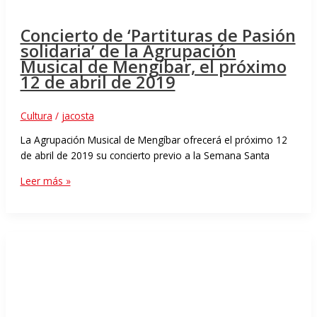
Concierto de ‘Partituras de Pasión
solidaria’ de la Agrupación
Musical de Mengíbar, el próximo
12 de abril de 2019
Cultura
/
jacosta
La Agrupación Musical de Mengíbar ofrecerá el próximo 12
de abril de 2019 su concierto previo a la Semana Santa
Leer más »