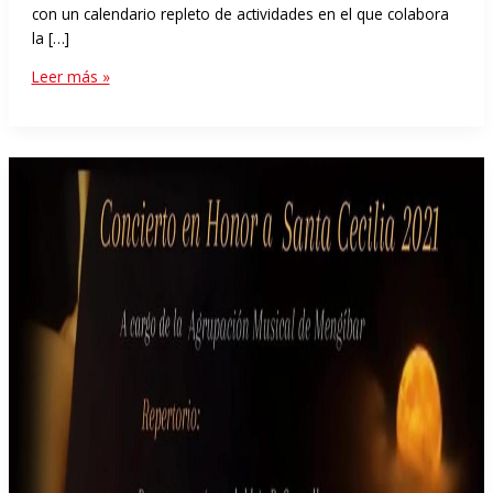
con un calendario repleto de actividades en el que colabora
la […]
Leer más »