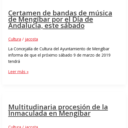
Certamen de bandas de música
de Mengíbar por el Día de
Andalucía, este sábado
Cultura
/
jacosta
La Concejalía de Cultura del Ayuntamiento de Mengíbar
informa de que el próximo sábado 9 de marzo de 2019
tendrá
Leer más »
Multitudinaria procesión de la
Inmaculada en Mengíbar
Cultura
/
jacosta