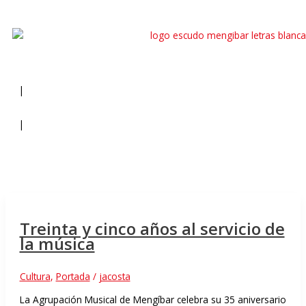
|
|
Treinta y cinco años al servicio de
la música
Cultura
,
Portada
/
jacosta
La Agrupación Musical de Mengíbar celebra su 35 aniversario