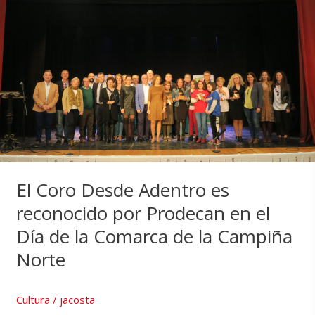
El Coro Desde Adentro es
reconocido por Prodecan en el
Día de la Comarca de la Campiña
Norte
Cultura
/
jacosta