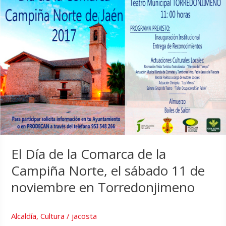
El Día de la Comarca de la
Campiña Norte, el sábado 11 de
noviembre en Torredonjimeno
Alcaldía
,
Cultura
/
jacosta