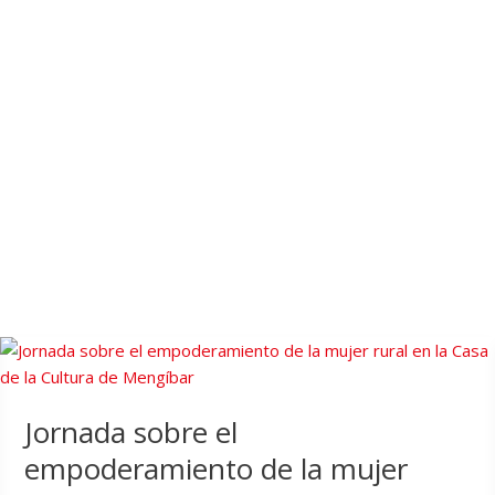
Jornada sobre el
empoderamiento de la mujer