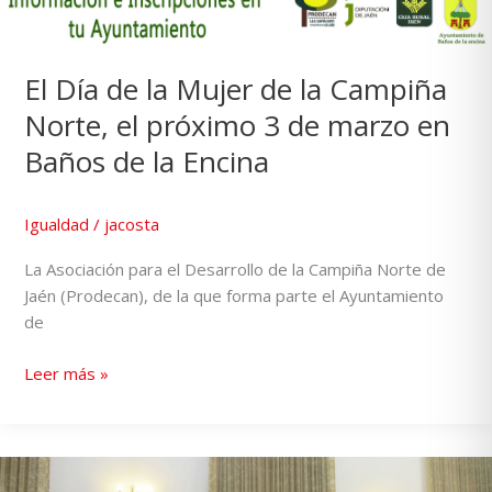
El Día de la Mujer de la Campiña
Norte, el próximo 3 de marzo en
Baños de la Encina
Igualdad
/
jacosta
La Asociación para el Desarrollo de la Campiña Norte de
Jaén (Prodecan), de la que forma parte el Ayuntamiento
de
Leer más »