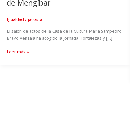
de Mengíbar
Igualdad
/
jacosta
El salón de actos de la Casa de la Cultura María Sampedro
Bravo Venzalá ha acogido la Jornada ‘Fortalezas y […]
Leer más »