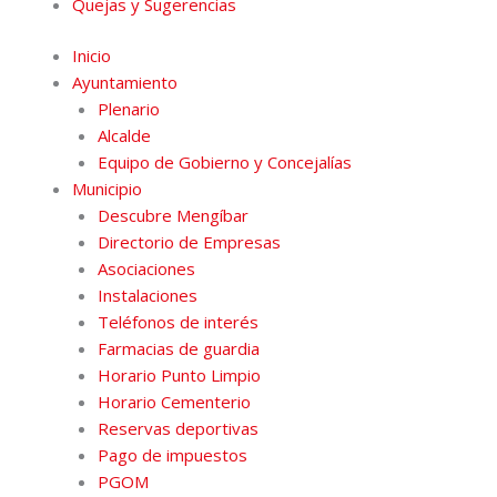
Quejas y Sugerencias
Inicio
Ayuntamiento
Plenario
Alcalde
Equipo de Gobierno y Concejalías
Municipio
Descubre Mengíbar
Directorio de Empresas
Asociaciones
Instalaciones
Teléfonos de interés
Farmacias de guardia
Horario Punto Limpio
Horario Cementerio
Reservas deportivas
Pago de impuestos
PGOM