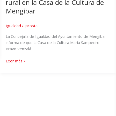
rural en la Casa de la Cultura de
Mengíbar
Igualdad
/
jacosta
La Concejalía de Igualdad del Ayuntamiento de Mengíbar
informa de que la Casa de la Cultura María Sampedro
Bravo Venzalá
Leer más »