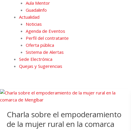
Aula Mentor
Guadalinfo
Actualidad
Noticias
Agenda de Eventos
Perfil del contratante
Oferta pública
Sistema de Alertas
Sede Electrónica
Quejas y Sugerencias
Charla sobre el empoderamiento
de la mujer rural en la comarca