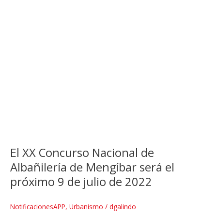
El XX Concurso Nacional de
Albañilería de Mengíbar será el
próximo 9 de julio de 2022
NotificacionesAPP
,
Urbanismo
/
dgalindo