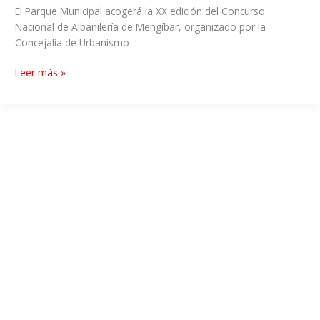
El Parque Municipal acogerá la XX edición del Concurso
Nacional de Albañilería de Mengíbar, organizado por la
Concejalía de Urbanismo
Leer más »