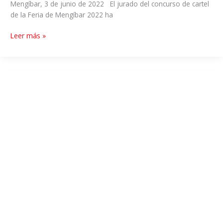
Mengíbar, 3 de junio de 2022 El jurado del concurso de cartel
de la Feria de Mengíbar 2022 ha
Leer más »