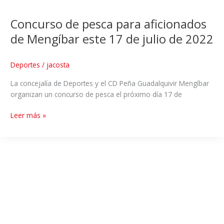
Concurso de pesca para aficionados
de Mengíbar este 17 de julio de 2022
Deportes
/
jacosta
La concejalía de Deportes y el CD Peña Guadalquivir Mengíbar
organizan un concurso de pesca el próximo día 17 de
Leer más »