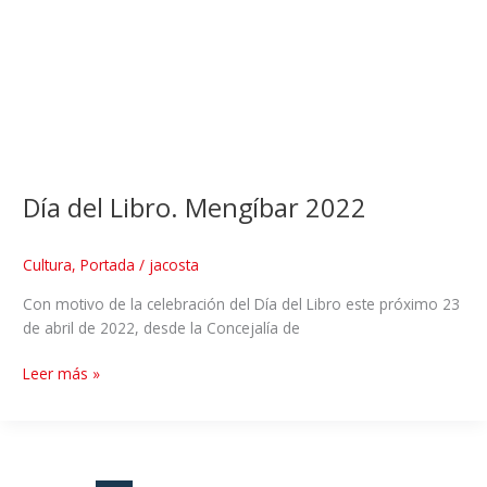
Día del Libro. Mengíbar 2022
Cultura
,
Portada
/
jacosta
Con motivo de la celebración del Día del Libro este próximo 23
de abril de 2022, desde la Concejalía de
Leer más »