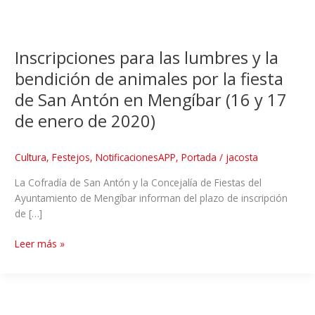
Inscripciones para las lumbres y la
bendición de animales por la fiesta
de San Antón en Mengíbar (16 y 17
de enero de 2020)
Cultura
,
Festejos
,
NotificacionesAPP
,
Portada
/
jacosta
La Cofradía de San Antón y la Concejalía de Fiestas del
Ayuntamiento de Mengíbar informan del plazo de inscripción
de […]
Leer más »