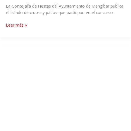
La Concejalía de Fiestas del Ayuntamiento de Mengíbar publica
el listado de cruces y patios que participan en el concurso
Leer más »