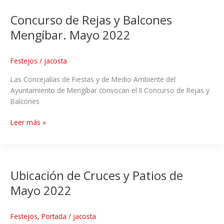
Concurso de Rejas y Balcones
Mengíbar. Mayo 2022
Festejos
/
jacosta
Las Concejalías de Fiestas y de Medio Ambiente del
Ayuntamiento de Mengíbar convocan el II Concurso de Rejas y
Balcones
Leer más »
Ubicación de Cruces y Patios de
Mayo 2022
Festejos
,
Portada
/
jacosta