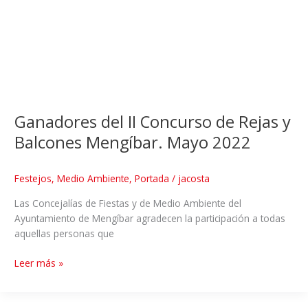
Ganadores del II Concurso de Rejas y
Balcones Mengíbar. Mayo 2022
Festejos
,
Medio Ambiente
,
Portada
/
jacosta
Las Concejalías de Fiestas y de Medio Ambiente del
Ayuntamiento de Mengíbar agradecen la participación a todas
aquellas personas que
Leer más »