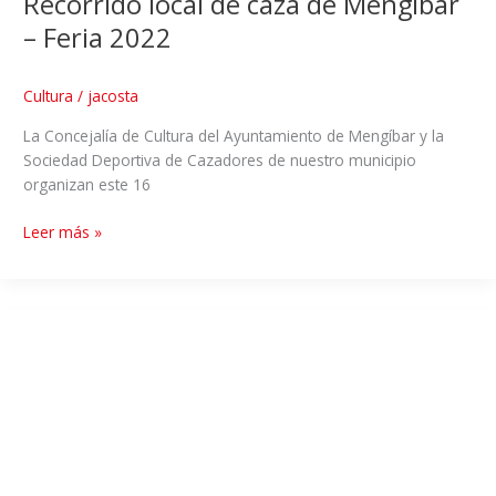
Recorrido local de caza de Mengíbar
– Feria 2022
Cultura
/
jacosta
La Concejalía de Cultura del Ayuntamiento de Mengíbar y la
Sociedad Deportiva de Cazadores de nuestro municipio
organizan este 16
Leer más »