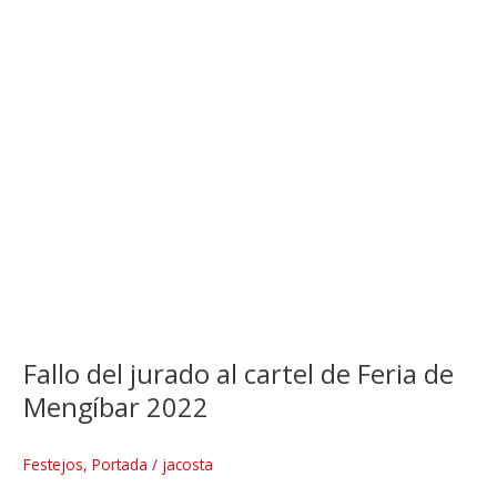
Fallo del jurado al cartel de Feria de
Mengíbar 2022
Festejos
,
Portada
/
jacosta