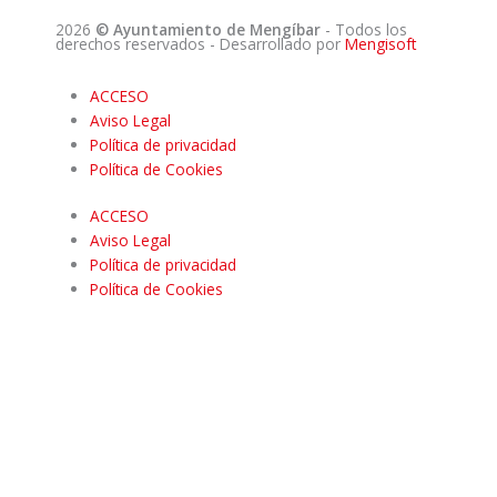
2026
© Ayuntamiento de Mengíbar
- Todos los
derechos reservados
- Desarrollado por
Mengisoft
ACCESO
Aviso Legal
Política de privacidad
Política de Cookies
ACCESO
Aviso Legal
Política de privacidad
Política de Cookies