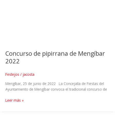
Concurso de pipirrana de Mengíbar
2022
Festejos
/
jacosta
Mengíbar, 25 de junio de 2022 La Concejalía de Fiestas del
Ayuntamiento de Mengíbar convoca el tradicional concurso de
Leer más »