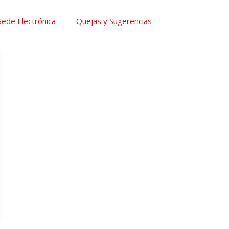
Sede Electrónica
Quejas y Sugerencias