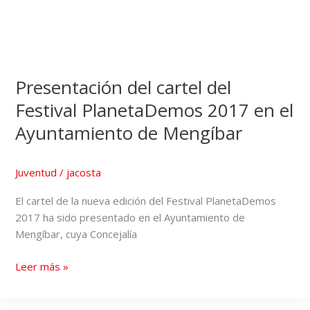
Presentación del cartel del
Festival PlanetaDemos 2017 en el
Ayuntamiento de Mengíbar
Juventud
/
jacosta
El cartel de la nueva edición del Festival PlanetaDemos
2017 ha sido presentado en el Ayuntamiento de
Mengíbar, cuya Concejalía
Leer más »