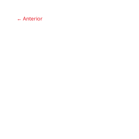
←
Anterior