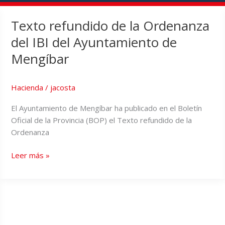
Texto refundido de la Ordenanza
del IBI del Ayuntamiento de
Mengíbar
Hacienda
/
jacosta
El Ayuntamiento de Mengíbar ha publicado en el Boletín
Oficial de la Provincia (BOP) el Texto refundido de la
Ordenanza
Leer más »