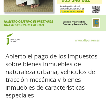
Abierto el pago de los impuestos
sobre bienes inmuebles de
naturaleza urbana, vehículos de
tracción mecánica y bienes
inmuebles de características
especiales