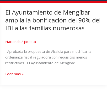
El Ayuntamiento de Mengíbar
amplía la bonificación del 90% del
IBI a las familias numerosas
Hacienda
/
jacosta
Aprobada la propuesta de Alcaldía para modificar la
ordenanza fiscal reguladora con requisitos menos
restrictivos El Ayuntamiento de Mengíbar
Leer más »