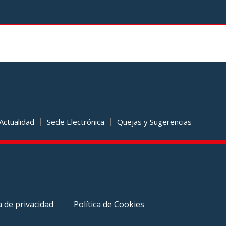
Actualidad
Sede Electrónica
Quejas y Sugerencias
a de privacidad
Política de Cookies