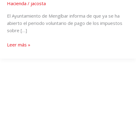
Hacienda
/
jacosta
El Ayuntamiento de Mengíbar informa de que ya se ha
abierto el periodo voluntario de pago de los impuestos
sobre […]
Leer más »