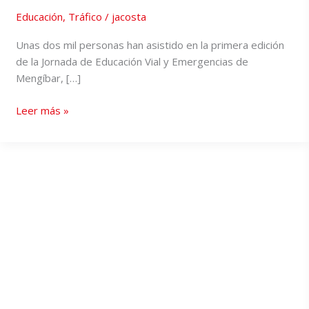
Educación
,
Tráfico
/
jacosta
Unas dos mil personas han asistido en la primera edición
de la Jornada de Educación Vial y Emergencias de
Mengíbar, […]
Leer más »