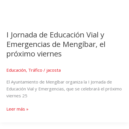
I Jornada de Educación Vial y
Emergencias de Mengíbar, el
próximo viernes
Educación
,
Tráfico
/
jacosta
El Ayuntamiento de Mengíbar organiza la I Jornada de
Educación Vial y Emergencias, que se celebrará el próximo
viernes 25
Leer más »