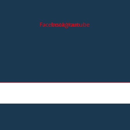
Facebook
Instagram
Youtube