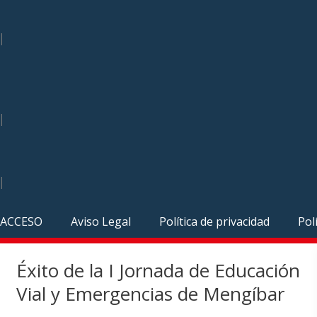
|
|
|
ACCESO
Aviso Legal
Política de privacidad
Pol
Éxito de la I Jornada de Educación
Vial y Emergencias de Mengíbar