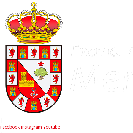
|
Facebook
Instagram
Youtube