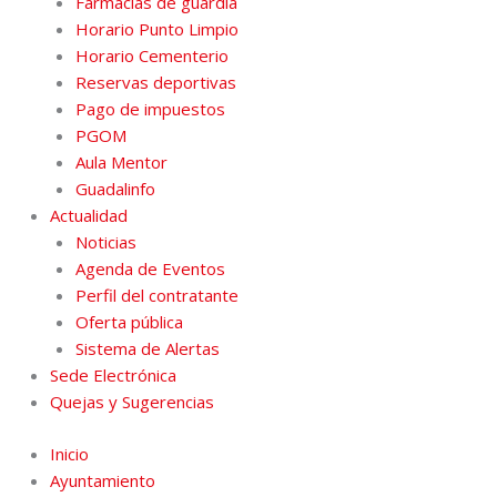
Farmacias de guardia
Horario Punto Limpio
Horario Cementerio
Reservas deportivas
Pago de impuestos
PGOM
Aula Mentor
Guadalinfo
Actualidad
Noticias
Agenda de Eventos
Perfil del contratante
Oferta pública
Sistema de Alertas
Sede Electrónica
Quejas y Sugerencias
Inicio
Ayuntamiento