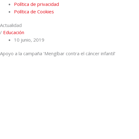
Política de privacidad
Política de Cookies
Actualidad
/
Educación
10 junio, 2019
Apoyo a la campaña ‘Mengíbar contra el cáncer infantil’