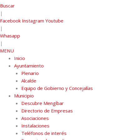
Buscar
|
Facebook
Instagram
Youtube
|
Whasapp
|
MENU
Inicio
Ayuntamiento
Plenario
Alcalde
Equipo de Gobierno y Concejalías
Municipio
Descubre Mengíbar
Directorio de Empresas
Asociaciones
Instalaciones
Teléfonos de interés