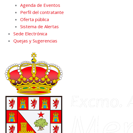
Agenda de Eventos
Perfil del contratante
Oferta pública
Sistema de Alertas
Sede Electrónica
Quejas y Sugerencias