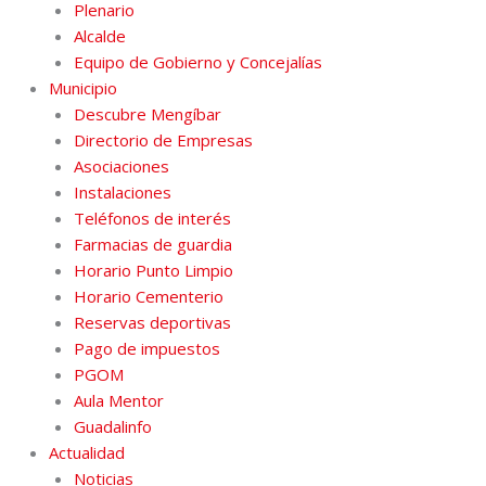
Plenario
Alcalde
Equipo de Gobierno y Concejalías
Municipio
Descubre Mengíbar
Directorio de Empresas
Asociaciones
Instalaciones
Teléfonos de interés
Farmacias de guardia
Horario Punto Limpio
Horario Cementerio
Reservas deportivas
Pago de impuestos
PGOM
Aula Mentor
Guadalinfo
Actualidad
Noticias