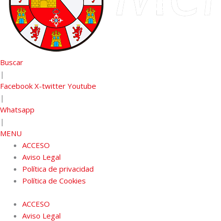
Buscar
|
Facebook
X-twitter
Youtube
|
Whatsapp
|
MENU
ACCESO
Aviso Legal
Política de privacidad
Política de Cookies
ACCESO
Aviso Legal