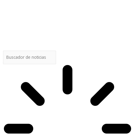
Buscar