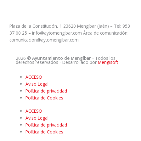
Plaza de la Constitución, 1 23620 Mengíbar (Jaén) – Tel: 953
37 00 25 – info@aytomengibar.com Área de comunicación:
comunicacion@aytomengibar.com
2026
© Ayuntamiento de Mengíbar
- Todos los
derechos reservados
- Desarrollado por
Mengisoft
ACCESO
Aviso Legal
Política de privacidad
Política de Cookies
ACCESO
Aviso Legal
Política de privacidad
Política de Cookies