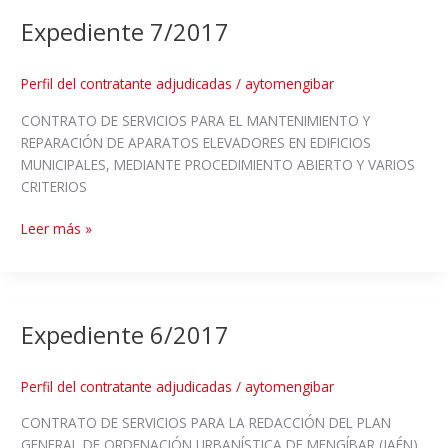
Expediente 7/2017
Perfil del contratante adjudicadas
/
aytomengibar
CONTRATO DE SERVICIOS PARA EL MANTENIMIENTO Y
REPARACIÓN DE APARATOS ELEVADORES EN EDIFICIOS
MUNICIPALES, MEDIANTE PROCEDIMIENTO ABIERTO Y VARIOS
CRITERIOS
Leer más »
Expediente 6/2017
Perfil del contratante adjudicadas
/
aytomengibar
CONTRATO DE SERVICIOS PARA LA REDACCIÓN DEL PLAN
GENERAL DE ORDENACIÓN URBANÍSTICA DE MENGÍBAR (JAÉN),