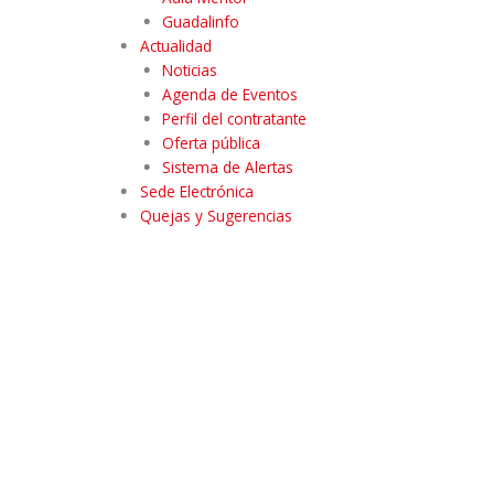
Guadalinfo
Actualidad
Noticias
Agenda de Eventos
Perfil del contratante
Oferta pública
Sistema de Alertas
Sede Electrónica
Quejas y Sugerencias