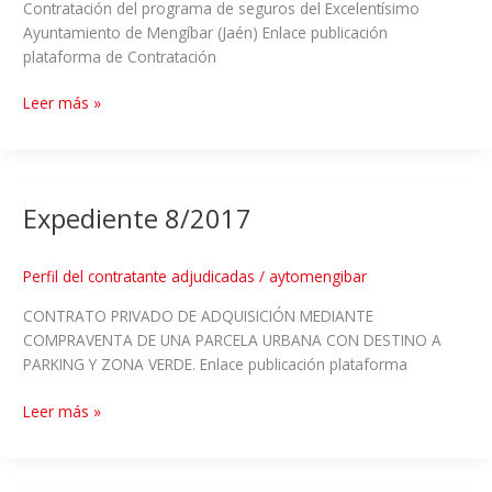
Contratación del programa de seguros del Excelentísimo
Ayuntamiento de Mengíbar (Jaén) Enlace publicación
plataforma de Contratación
Leer más »
Expediente 8/2017
Perfil del contratante adjudicadas
/
aytomengibar
CONTRATO PRIVADO DE ADQUISICIÓN MEDIANTE
COMPRAVENTA DE UNA PARCELA URBANA CON DESTINO A
PARKING Y ZONA VERDE. Enlace publicación plataforma
Leer más »