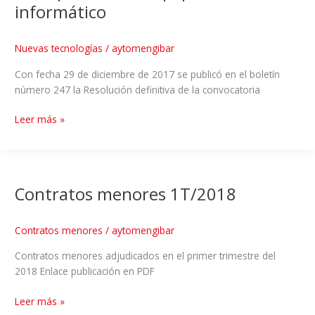
informático
Nuevas tecnologías
/
aytomengibar
Con fecha 29 de diciembre de 2017 se publicó en el boletín
número 247 la Resolución definitiva de la convocatoria
Leer más »
Contratos menores 1T/2018
Contratos menores
/
aytomengibar
Contratos menores adjudicados en el primer trimestre del
2018 Enlace publicación en PDF
Leer más »