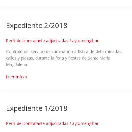
Expediente 2/2018
Perfil del contratante adjudicadas
/
aytomengibar
Contrato del servicio de iluminación artística de determinadas
calles y plazas, durante la feria y fiestas de Santa María
Magdalena
Leer más »
Expediente 1/2018
Perfil del contratante adjudicadas
/
aytomengibar