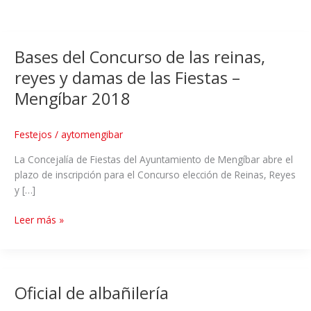
Bases del Concurso de las reinas,
reyes y damas de las Fiestas –
Mengíbar 2018
Festejos
/
aytomengibar
La Concejalía de Fiestas del Ayuntamiento de Mengíbar abre el
plazo de inscripción para el Concurso elección de Reinas, Reyes
y […]
Leer más »
Oficial de albañilería