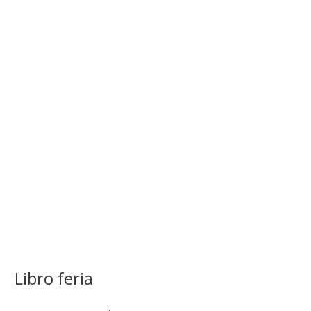
Libro feria