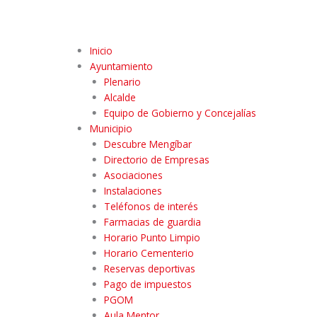
Inicio
Ayuntamiento
Plenario
Alcalde
Equipo de Gobierno y Concejalías
Municipio
Descubre Mengíbar
Directorio de Empresas
Asociaciones
Instalaciones
Teléfonos de interés
Farmacias de guardia
Horario Punto Limpio
Horario Cementerio
Reservas deportivas
Pago de impuestos
PGOM
Aula Mentor