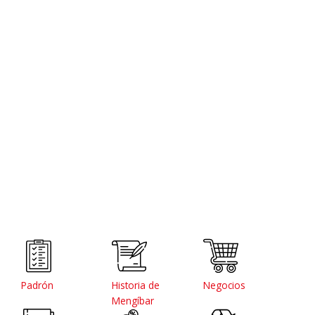
Padrón
Historia de
Negocios
Mengíbar