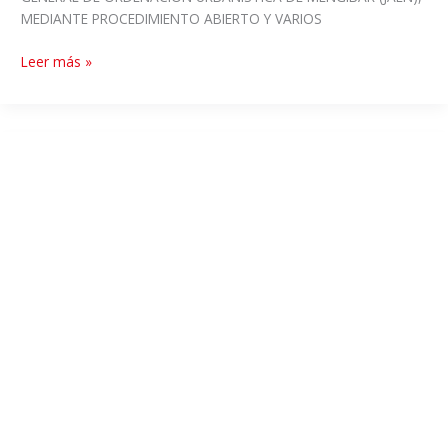
MEDIANTE PROCEDIMIENTO ABIERTO Y VARIOS
Leer más »