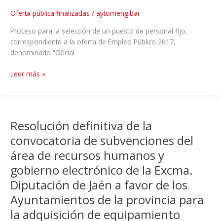
Oferta pública finalizadas
/
aytomengibar
Proceso para la selección de un puesto de personal fijo,
correspondiente a la oferta de Empleo Público 2017,
denominado “Oficial
Leer más »
Resolución definitiva de la
convocatoria de subvenciones del
área de recursos humanos y
gobierno electrónico de la Excma.
Diputación de Jaén a favor de los
Ayuntamientos de la provincia para
la adquisición de equipamiento