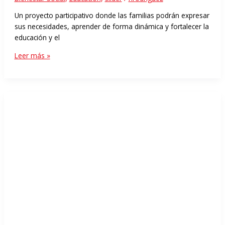
Un proyecto participativo donde las familias podrán expresar
sus necesidades, aprender de forma dinámica y fortalecer la
educación y el
Leer más »