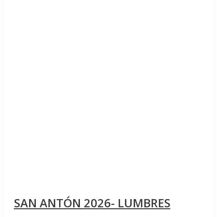
SAN ANTÓN 2026- LUMBRES