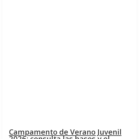
Campamento de Verano Juvenil
2026: consulta las bases y el