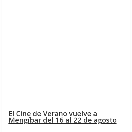
El Cine de Verano vuelve a
Mengíbar del 16 al 22 de agosto