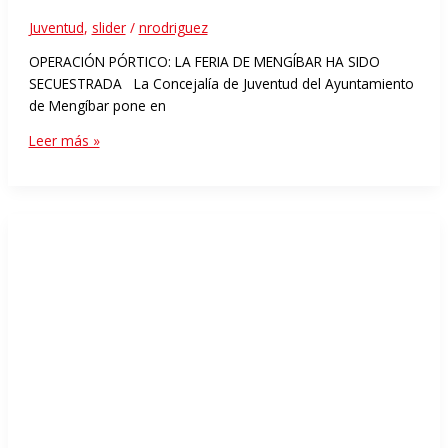
Juventud
,
slider
/
nrodriguez
OPERACIÓN PÓRTICO: LA FERIA DE MENGÍBAR HA SIDO
SECUESTRADA La Concejalía de Juventud del Ayuntamiento
de Mengíbar pone en
Leer más »