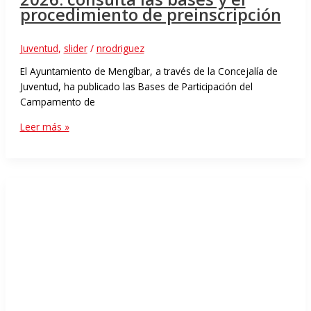
procedimiento de preinscripción
Juventud
,
slider
/
nrodriguez
El Ayuntamiento de Mengíbar, a través de la Concejalía de
Juventud, ha publicado las Bases de Participación del
Campamento de
Leer más »