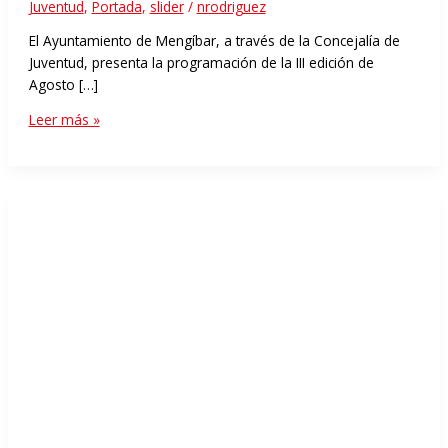
Juventud
,
Portada
,
slider
/
nrodriguez
El Ayuntamiento de Mengíbar, a través de la Concejalía de
Juventud, presenta la programación de la III edición de
Agosto […]
Leer más »