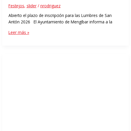
Festejos
,
slider
/
nrodriguez
Abierto el plazo de inscripción para las Lumbres de San
Antón 2026 El Ayuntamiento de Mengíbar informa a la
Leer más »