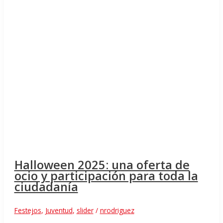
Halloween 2025: una oferta de
ocio y participación para toda la
ciudadanía
Festejos
,
Juventud
,
slider
/
nrodriguez