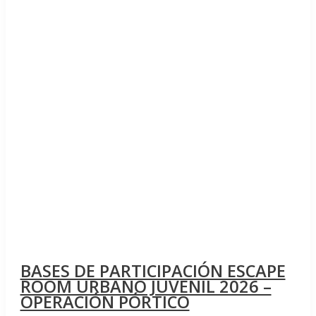
BASES DE PARTICIPACIÓN ESCAPE
ROOM URBANO JUVENIL 2026 –
OPERACIÓN PÓRTICO