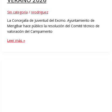
VERANO 2026
Sin categoría
/
nrodriguez
La Concejalía de Juventud del Excmo. Ayuntamiento de
Mengíbar hace público la resolución del Comité técnico de
valoración del Campamento
Leer más »