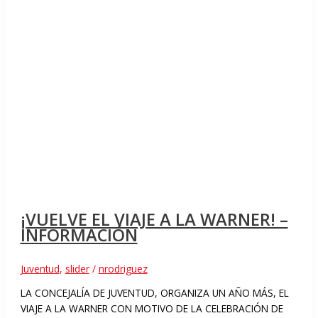
¡VUELVE EL VIAJE A LA WARNER! –
INFORMACIÓN
Juventud
,
slider
/
nrodriguez
LA CONCEJALÍA DE JUVENTUD, ORGANIZA UN AÑO MÁS, EL
VIAJE A LA WARNER CON MOTIVO DE LA CELEBRACIÓN DE