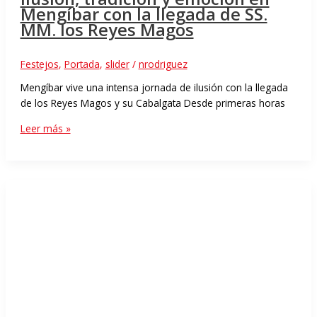
Mengíbar con la llegada de SS.
MM. los Reyes Magos
Festejos
,
Portada
,
slider
/
nrodriguez
Mengíbar vive una intensa jornada de ilusión con la llegada
de los Reyes Magos y su Cabalgata Desde primeras horas
Leer más »