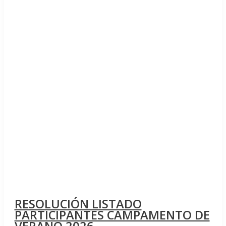
RESOLUCIÓN LISTADO
PARTICIPANTES CAMPAMENTO DE