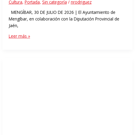
Cultura
,
Portada
,
Sin categoría
/
nrodriguez
MENGÍBAR, 30 DE JULIO DE 2026 | El Ayuntamiento de
Mengíbar, en colaboración con la Diputación Provincial de
Jaén,
Leer más »