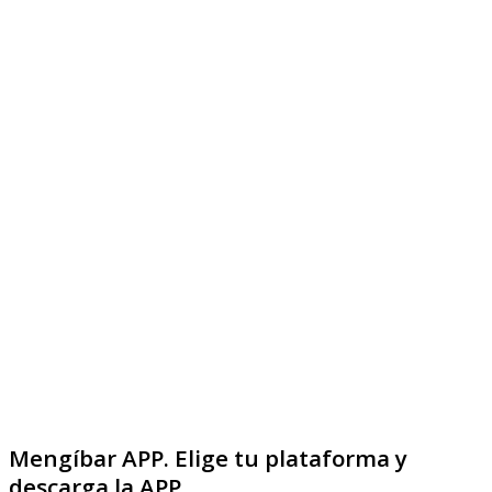
Mengíbar APP
. Elige tu plataforma y
descarga la APP