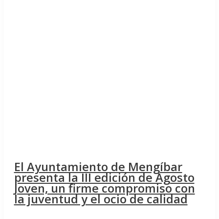
El Ayuntamiento de Mengíbar
presenta la III edición de Agosto
Joven, un firme compromiso con
la juventud y el ocio de calidad