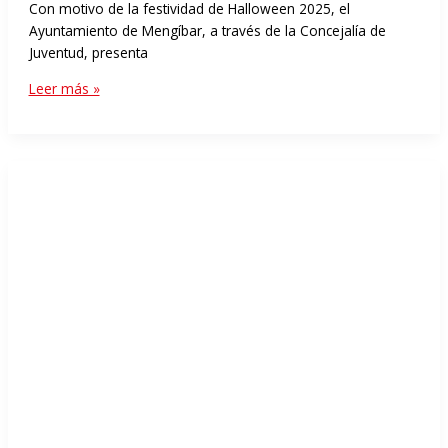
Con motivo de la festividad de Halloween 2025, el
Ayuntamiento de Mengíbar, a través de la Concejalía de
Juventud, presenta
Leer más »