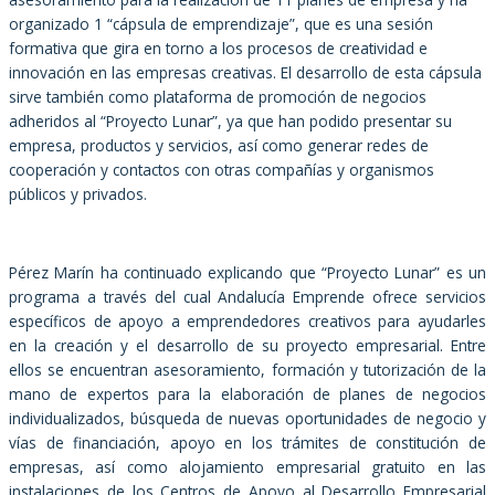
organizado 1 “cápsula de emprendizaje”, que es una sesión
formativa que gira en torno a los procesos de creatividad e
innovación en las empresas creativas. El desarrollo de esta cápsula
sirve también como plataforma de promoción de negocios
adheridos al “Proyecto Lunar”, ya que han podido presentar su
empresa, productos y servicios, así como generar redes de
cooperación y contactos con otras compañías y organismos
públicos y privados.
Pérez Marín ha continuado explicando que “Proyecto Lunar” es un
programa a través del cual Andalucía Emprende ofrece servicios
específicos de apoyo a emprendedores creativos para ayudarles
en la creación y el desarrollo de su proyecto empresarial. Entre
ellos se encuentran asesoramiento, formación y tutorización de la
mano de expertos para la elaboración de planes de negocios
individualizados, búsqueda de nuevas oportunidades de negocio y
vías de financiación, apoyo en los trámites de constitución de
empresas, así como alojamiento empresarial gratuito en las
instalaciones de los Centros de Apoyo al Desarrollo Empresarial