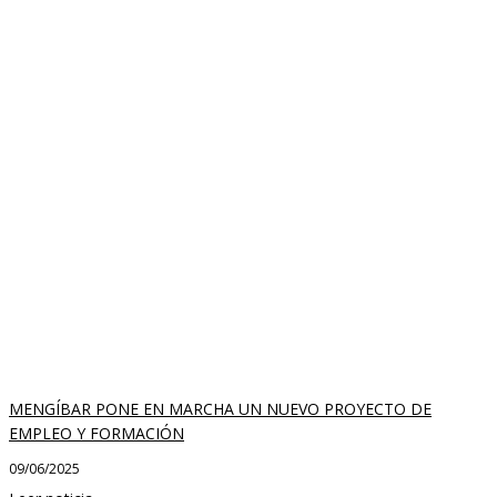
MENGÍBAR PONE EN MARCHA UN NUEVO PROYECTO DE
EMPLEO Y FORMACIÓN
09/06/2025