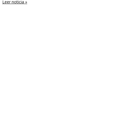
Leer noticia »