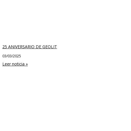
25 ANIVERSARIO DE GEOLIT
03/03/2025
Leer noticia »