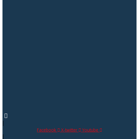
|
Facebook
X-twitter
Youtube
|