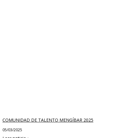
COMUNIDAD DE TALENTO MENGÍBAR 2025
05/03/2025