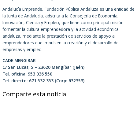
Andalucía Emprende, Fundación Pública Andaluza es una entidad de
la Junta de Andalucía, adscrita a la Consejería de Economía,
Innovación, Ciencia y Empleo, que tiene como principal misión
fomentar la cultura emprendedora y la actividad económica
andaluza, mediante la prestación de servicios de apoyo a
emprendedores que impulsen la creación y el desarrollo de
empresas y empleo.
CADE MENGIBAR
C/ San Lucas, 5 – 23620 Mengíbar (Jaén)
Tel. oficina: 953 036 550
Tel. directo: 671 532 353 (Corp: 632353)
Comparte esta noticia