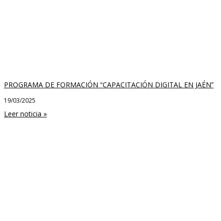
PROGRAMA DE FORMACIÓN “CAPACITACIÓN DIGITAL EN JAÉN”
19/03/2025
Leer noticia »