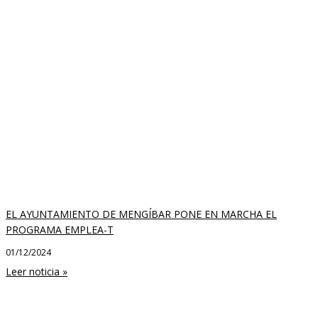
EL AYUNTAMIENTO DE MENGÍBAR PONE EN MARCHA EL
PROGRAMA EMPLEA-T
01/12/2024
Leer noticia »