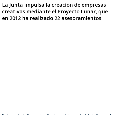
La Junta impulsa la creación de empresas
creativas mediante el Proyecto Lunar, que
en 2012 ha realizado 22 asesoramientos