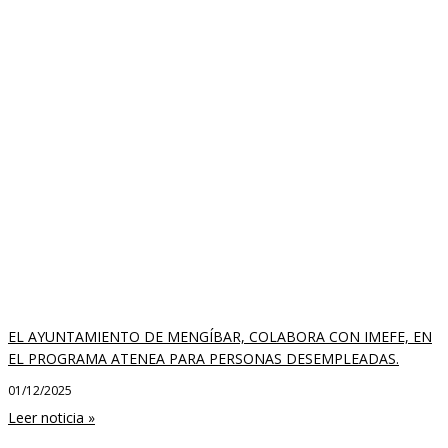
EL AYUNTAMIENTO DE MENGÍBAR, COLABORA CON IMEFE, EN
EL PROGRAMA ATENEA PARA PERSONAS DESEMPLEADAS.
01/12/2025
Leer noticia »