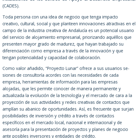
(CADES).
Toda persona con una idea de negocio que tenga impacto
creativo, cultural, social y que planteen innovaciones atractivas en el
campo de la industria creativa de Andalucía es un potencial usuario
del servicio de alojamiento empresarial, priorizando aquéllos que
presenten mayor grado de madurez, que hayan trabajado su
diferenciación como empresa a través de la innovación y que
tengan potencialidad y capacidad de colaboración.
Como valor añadido, “Proyecto Lunar” ofrece a sus usuarios se-
siones de consultoría acordes con las necesidades de cada
empresa, herramientas de información para las empresas
alojadas, que les permite conocer de manera permanente y
actualizada la evolución de la tecnología y el mercado de cara a la
proyección de sus actividades y redes creativas de contactos que
amplían su abanico de oportunidades. Así, es frecuente que surjan
posibilidades de inversión y crédito a través de contactos
específicos en el mercado local, nacional e internacional y de
asesoría para la presentación de proyectos y planes de negocio
ante posibles inversores y entidades de crédito.