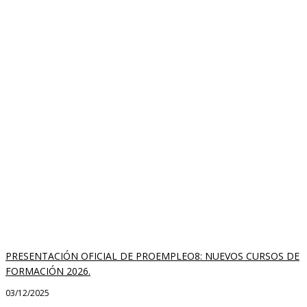
PRESENTACIÓN OFICIAL DE PROEMPLEO8: NUEVOS CURSOS DE
FORMACIÓN 2026.
03/12/2025