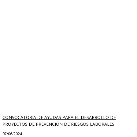
CONVOCATORIA DE AYUDAS PARA EL DESARROLLO DE
PROYECTOS DE PREVENCIÓN DE RIESGOS LABORALES
07/06/2024