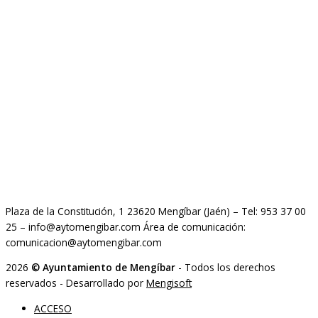
Plaza de la Constitución, 1 23620 Mengíbar (Jaén) – Tel: 953 37 00
25 – info@aytomengibar.com Área de comunicación:
comunicacion@aytomengibar.com
2026
© Ayuntamiento de Mengíbar
- Todos los derechos
reservados
- Desarrollado por
Mengisoft
ACCESO