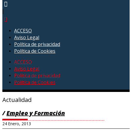
|
ACCESO
Aviso Legal
Política de privacidad
Política de Cookies
ACCESO
Aviso Legal
Política de privacidad
Política de Cookies
Actualidad
/
Empleo y Formación
24 Enero, 2013