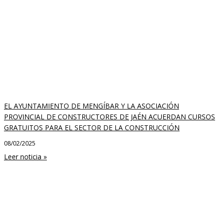
EL AYUNTAMIENTO DE MENGÍBAR Y LA ASOCIACIÓN
PROVINCIAL DE CONSTRUCTORES DE JAÉN ACUERDAN CURSOS
GRATUITOS PARA EL SECTOR DE LA CONSTRUCCIÓN
08/02/2025
Leer noticia »