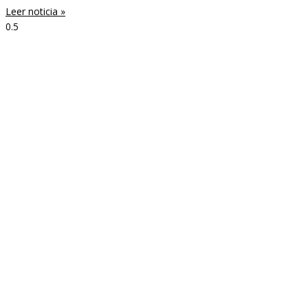
Leer noticia »