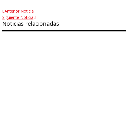
Anterior Noticia
Siguiente Noticia
Noticias relacionadas