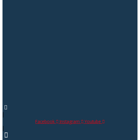
|
Facebook
Instagram
Youtube
|