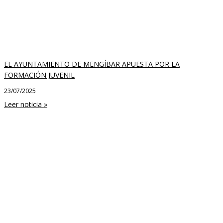
EL AYUNTAMIENTO DE MENGÍBAR APUESTA POR LA
FORMACIÓN JUVENIL
23/07/2025
Leer noticia »