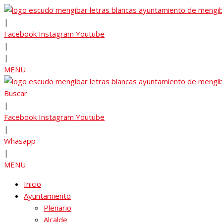
|
Facebook
Instagram
Youtube
|
|
MENU
Buscar
|
Facebook
Instagram
Youtube
|
Whasapp
|
MENU
Inicio
Ayuntamiento
Plenario
Alcalde