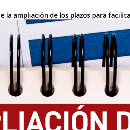
la ampliación de los plazos para facilita