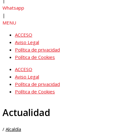
|
Whatsapp
|
MENU
ACCESO
Aviso Legal
Política de privacidad
Política de Cookies
ACCESO
Aviso Legal
Política de privacidad
Política de Cookies
Actualidad
/
Alcaldía