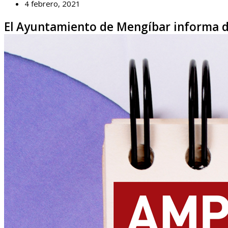
4 febrero, 2021
El Ayuntamiento de Mengíbar informa de 