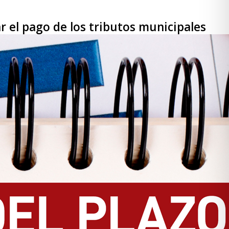
r el pago de los tributos municipales