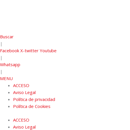
Buscar
|
Facebook
X-twitter
Youtube
|
Whatsapp
|
MENU
ACCESO
Aviso Legal
Política de privacidad
Política de Cookies
ACCESO
Aviso Legal