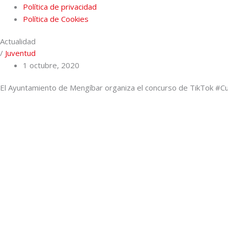
Política de privacidad
Política de Cookies
Actualidad
/
Juventud
1 octubre, 2020
El Ayuntamiento de Mengíbar organiza el concurso de TikTok #C