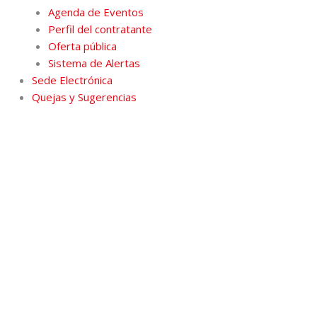
Agenda de Eventos
Perfil del contratante
Oferta pública
Sistema de Alertas
Sede Electrónica
Quejas y Sugerencias