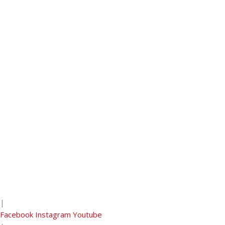
|
Facebook
Instagram
Youtube