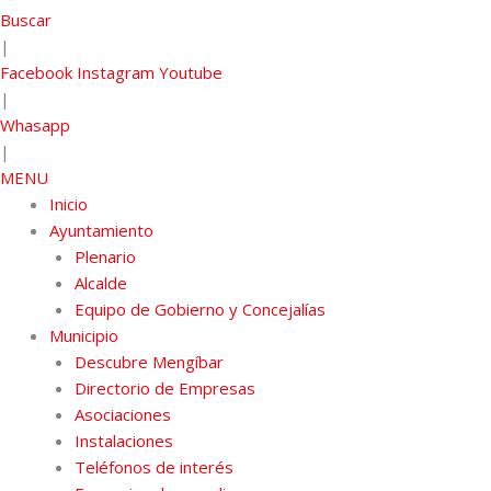
Buscar
|
Facebook
Instagram
Youtube
|
Whasapp
|
MENU
Inicio
Ayuntamiento
Plenario
Alcalde
Equipo de Gobierno y Concejalías
Municipio
Descubre Mengíbar
Directorio de Empresas
Asociaciones
Instalaciones
Teléfonos de interés