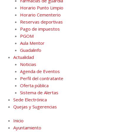
Farmacias de guardia
Horario Punto Limpio
Horario Cementerio
Reservas deportivas
Pago de impuestos
PGOM
Aula Mentor
Guadalinfo
Actualidad
Noticias
Agenda de Eventos
Perfil del contratante
Oferta pública
Sistema de Alertas
Sede Electrónica
Quejas y Sugerencias
Inicio
Ayuntamiento