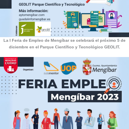
La I Feria de Empleo de Mengíbar se celebrará el próximo 5 de
diciembre en el
Parque Científico y Tecnológico GEOLIT.