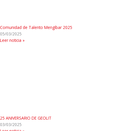
Comunidad de Talento Mengíbar 2025
05/03/2025
Leer noticia »
25 ANIVERSARIO DE GEOLIT
03/03/2025
Leer noticia »