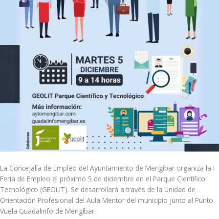
La Concejalía de Empleo del Ayuntamiento de Mengíbar organiza la I
Feria de Empleo el próximo 5 de diciembre en el Parque Científico
Tecnológico (GEOLIT). Se desarrollará a través de la Unidad de
Orientación Profesional del Aula Mentor del municipio junto al Punto
Vuela Guadalinfo de Mengíbar.