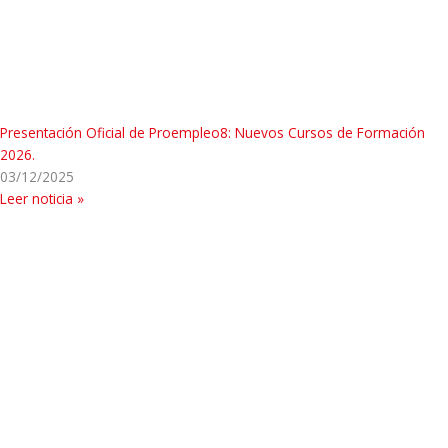
Presentación Oficial de Proempleo8: Nuevos Cursos de Formación
2026.
03/12/2025
Leer noticia »