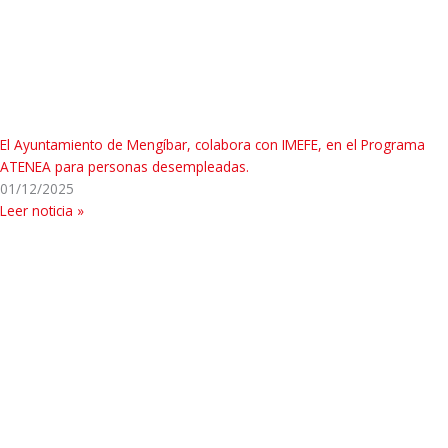
El Ayuntamiento de Mengíbar, colabora con IMEFE, en el Programa
ATENEA para personas desempleadas.
01/12/2025
Leer noticia »