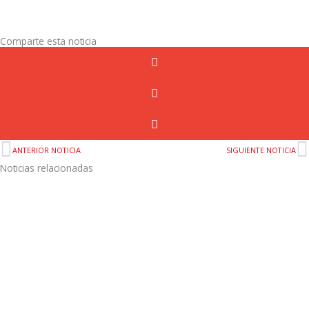
Comparte esta noticia
ANTERIOR NOTICIA
SIGUIENTE NOTICIA
Noticias relacionadas