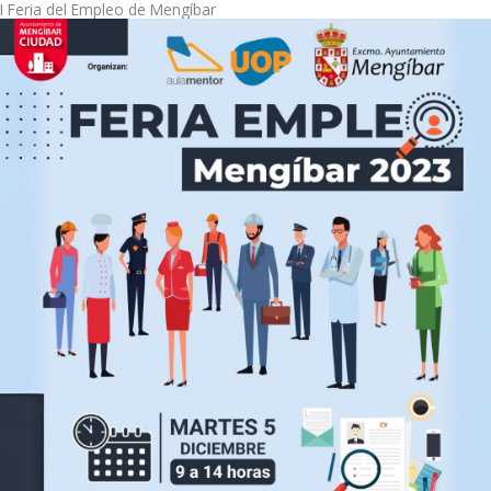
I Feria del Empleo de Mengíbar