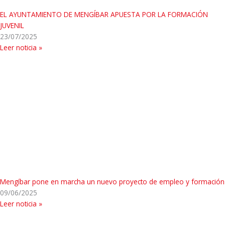
EL AYUNTAMIENTO DE MENGÍBAR APUESTA POR LA FORMACIÓN
JUVENIL
23/07/2025
Leer noticia »
Mengíbar pone en marcha un nuevo proyecto de empleo y formación
09/06/2025
Leer noticia »