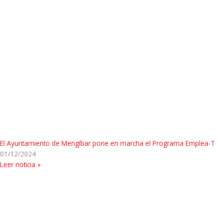
El Ayuntamiento de Mengíbar pone en marcha el Programa Emplea-T
01/12/2024
Leer noticia »