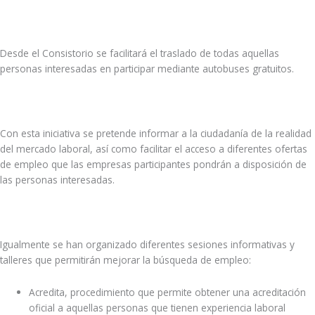
Desde el Consistorio se facilitará el traslado de todas aquellas
personas interesadas en participar mediante autobuses gratuitos.
Con esta iniciativa se pretende informar a la ciudadanía de la realidad
del mercado laboral, así como facilitar el acceso a diferentes ofertas
de empleo que las empresas participantes pondrán a disposición de
las personas interesadas.
Igualmente se han organizado diferentes sesiones informativas y
talleres que permitirán mejorar la búsqueda de empleo:
Acredita, procedimiento que permite obtener una acreditación
oficial a aquellas personas que tienen experiencia laboral