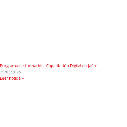
Programa de formación “Capacitación Digital en Jaén”
19/03/2025
Leer noticia »