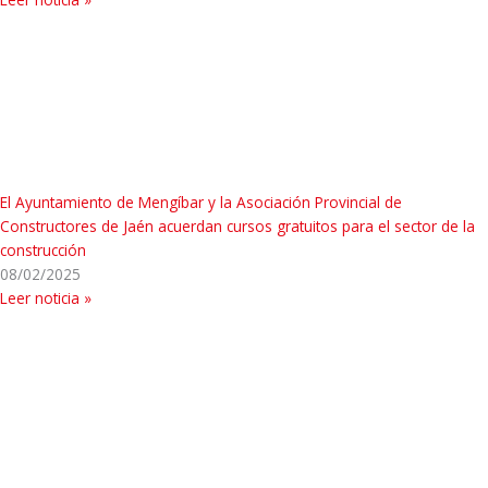
El Ayuntamiento de Mengíbar y la Asociación Provincial de
Constructores de Jaén acuerdan cursos gratuitos para el sector de la
construcción
08/02/2025
Leer noticia »