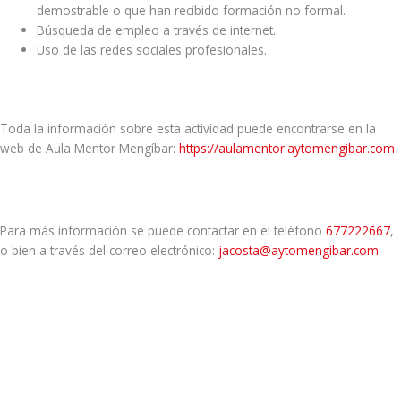
demostrable o que han recibido formación no formal.
Búsqueda de empleo a través de internet.
Uso de las redes sociales profesionales.
Toda la información sobre esta actividad puede encontrarse en la
web de Aula Mentor Mengíbar:
https://aulamentor.aytomengibar.com
Para más información se puede contactar en el teléfono
677222667
,
o bien a través del correo electrónico:
jacosta@aytomengibar.com