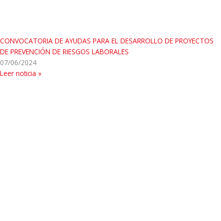
CONVOCATORIA DE AYUDAS PARA EL DESARROLLO DE PROYECTOS
DE PREVENCIÓN DE RIESGOS LABORALES
07/06/2024
Leer noticia »