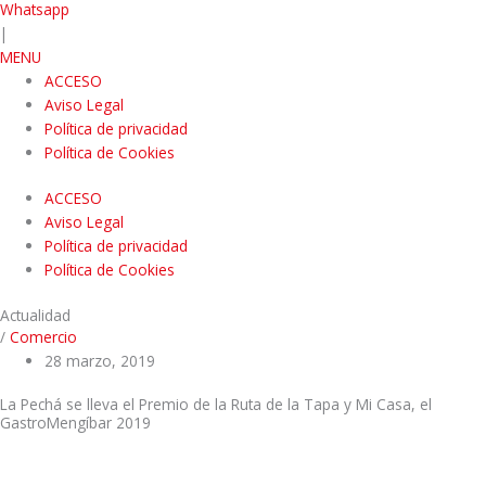
Whatsapp
|
MENU
ACCESO
Aviso Legal
Política de privacidad
Política de Cookies
ACCESO
Aviso Legal
Política de privacidad
Política de Cookies
Actualidad
/
Comercio
28 marzo, 2019
La Pechá se lleva el Premio de la Ruta de la Tapa y Mi Casa, el
GastroMengíbar 2019