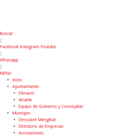
Buscar
|
Facebook
Instagram
Youtube
|
Whasapp
|
MENU
Inicio
Ayuntamiento
Plenario
Alcalde
Equipo de Gobierno y Concejalías
Municipio
Descubre Mengíbar
Directorio de Empresas
Asociaciones