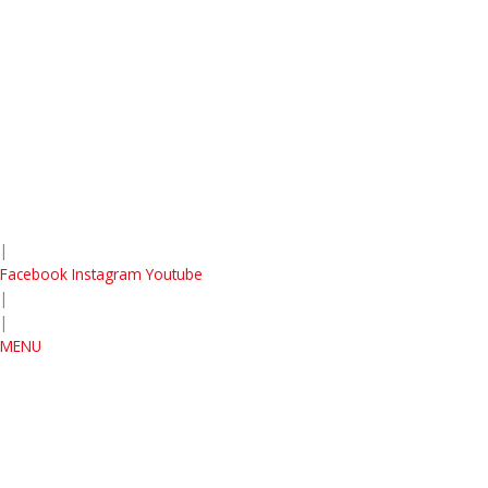
|
Facebook
Instagram
Youtube
|
|
MENU