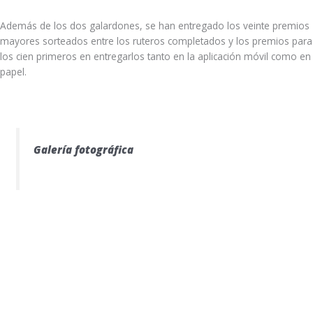
Además de los dos galardones, se han entregado los veinte premios
mayores sorteados entre los ruteros completados y los premios para
los cien primeros en entregarlos tanto en la aplicación móvil como en
papel.
Galería fotográfica