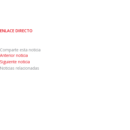
ENLACE DIRECTO
Comparte esta noticia
Anterior noticia
Siguiente noticia
Noticias relacionadas