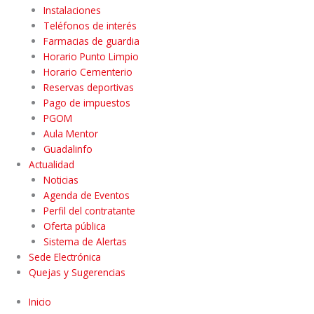
Instalaciones
Teléfonos de interés
Farmacias de guardia
Horario Punto Limpio
Horario Cementerio
Reservas deportivas
Pago de impuestos
PGOM
Aula Mentor
Guadalinfo
Actualidad
Noticias
Agenda de Eventos
Perfil del contratante
Oferta pública
Sistema de Alertas
Sede Electrónica
Quejas y Sugerencias
Inicio