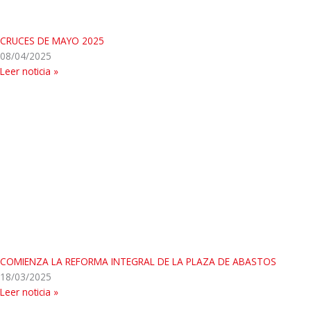
CRUCES DE MAYO 2025
08/04/2025
Leer noticia »
COMIENZA LA REFORMA INTEGRAL DE LA PLAZA DE ABASTOS
18/03/2025
Leer noticia »