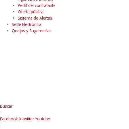
Perfil del contratante
Oferta pública
Sistema de Alertas
Sede Electrónica
Quejas y Sugerencias
Buscar
|
Facebook
X-twitter
Youtube
|