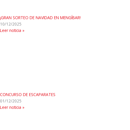
¡GRAN SORTEO DE NAVIDAD EN MENGÍBAR!
10/12/2025
Leer noticia »
CONCURSO DE ESCAPARATES
01/12/2025
Leer noticia »