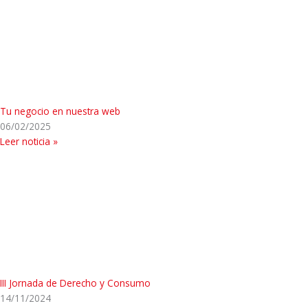
Tu negocio en nuestra web
06/02/2025
Leer noticia »
III Jornada de Derecho y Consumo
14/11/2024