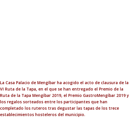
La Casa Palacio de Mengíbar ha acogido el acto de clausura de la
VI Ruta de la Tapa, en el que se han entregado el Premio de la
Ruta de la Tapa Mengíbar 2019, el Premio GastroMengíbar 2019 y
los regalos sorteados entre los participantes que han
completado los ruteros tras degustar las tapas de los trece
establecimientos hosteleros del municipio.