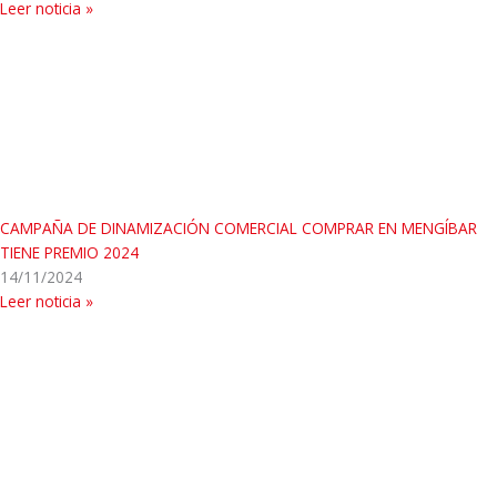
Leer noticia »
CAMPAÑA DE DINAMIZACIÓN COMERCIAL COMPRAR EN MENGÍBAR
TIENE PREMIO 2024
14/11/2024
Leer noticia »