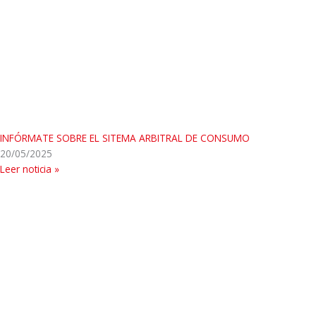
INFÓRMATE SOBRE EL SITEMA ARBITRAL DE CONSUMO
20/05/2025
Leer noticia »