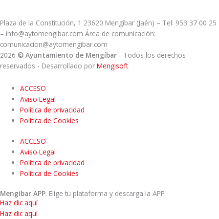
Plaza de la Constitución, 1 23620 Mengíbar (Jaén) – Tel: 953 37 00 25
– info@aytomengibar.com Área de comunicación:
comunicacion@aytomengibar.com
2026
© Ayuntamiento de Mengíbar
- Todos los derechos
reservados
- Desarrollado por
Mengisoft
ACCESO
Aviso Legal
Política de privacidad
Política de Cookies
ACCESO
Aviso Legal
Política de privacidad
Política de Cookies
Mengíbar APP
. Elige tu plataforma y descarga la APP
Haz clic aquí
Haz clic aquí