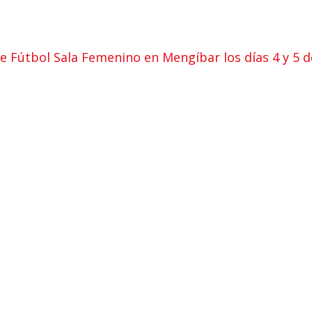
e Fútbol Sala Femenino en Mengíbar los días 4 y 5 de