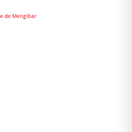
ase de Mengíbar