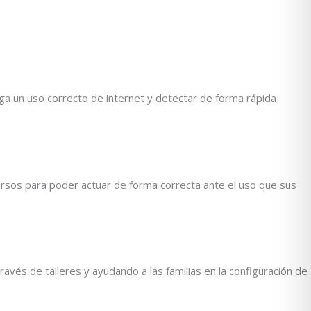
ga un uso correcto de internet y detectar de forma rápida
ursos para poder actuar de forma correcta ante el uso que sus
vés de talleres y ayudando a las familias en la configuración de