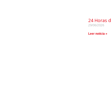
24 Horas d
29/06/2026
Leer noticia »