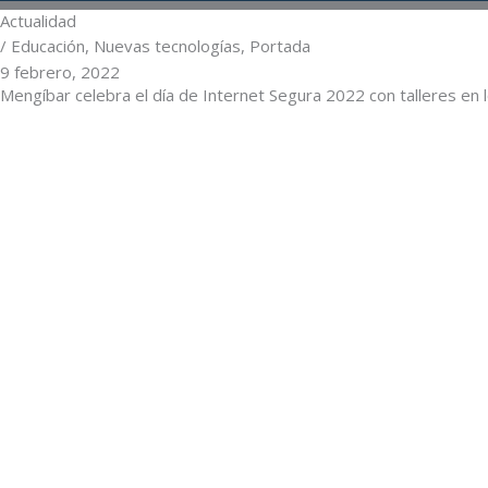
Actualidad
/
Educación
,
Nuevas tecnologías
,
Portada
9 febrero, 2022
Mengíbar celebra el día de Internet Segura 2022 con talleres en