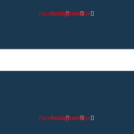
Facebook
Instagram
Youtube
Facebook
Instagram
Youtube