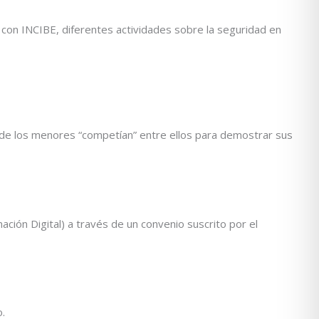
 con INCIBE, diferentes actividades sobre la seguridad en
onde los menores “competían” entre ellos para demostrar sus
ión Digital) a través de un convenio suscrito por el
.