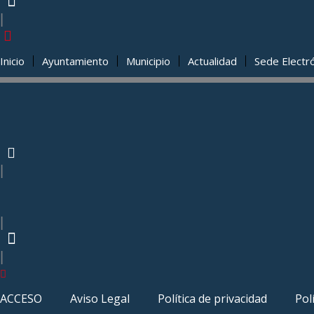
|
Inicio
Ayuntamiento
Municipio
Actualidad
Sede Electr
|
|
|
ACCESO
Aviso Legal
Política de privacidad
Pol