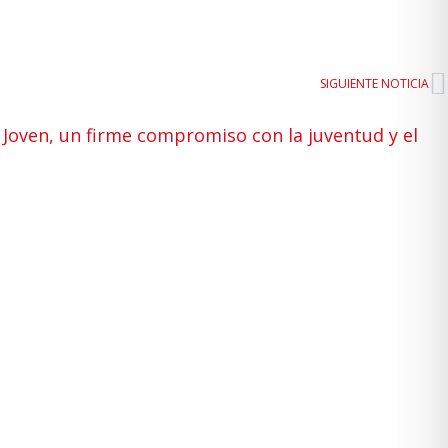
SIGUIENTE NOTICIA
 Joven, un firme compromiso con la juventud y el