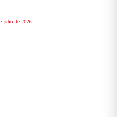
 julio de 2026