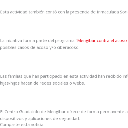
Esta actividad también contó con la presencia de Inmaculada Sori
La iniciativa forma parte del programa “
Mengíbar contra el acoso
posibles casos de acoso y/o ciberacoso.
Las familias que han participado en esta actividad han recibido 
hijas/hijos hacen de redes sociales o webs.
El Centro Guadalinfo de Mengíbar ofrece de forma permanente ase
dispositivos y aplicaciones de seguridad.
Comparte esta noticia