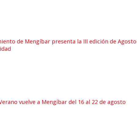
iento de Mengíbar presenta la III edición de Agosto
lidad
 Verano vuelve a Mengíbar del 16 al 22 de agosto