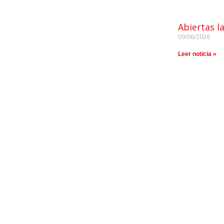
Abiertas l
09/06/2026
Leer noticia »