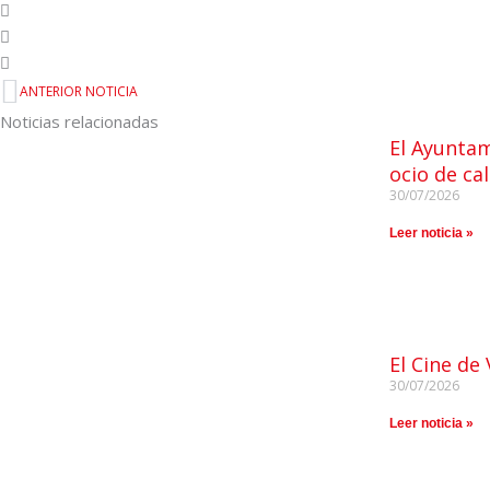
ANTERIOR NOTICIA
Noticias relacionadas
El Ayuntam
ocio de ca
30/07/2026
Leer noticia »
El Cine de
30/07/2026
Leer noticia »