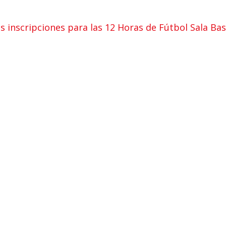
as inscripciones para las 12 Horas de Fútbol Sala B