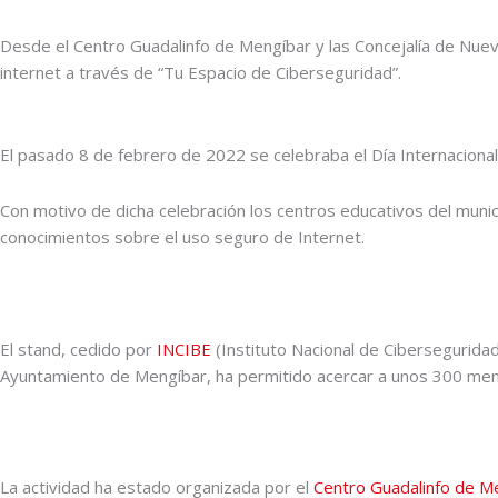
Desde el Centro Guadalinfo de Mengíbar y las Concejalía de Nuev
internet a través de “Tu Espacio de Ciberseguridad”.
El pasado 8 de febrero de 2022 se celebraba el Día Internacional
Con motivo de dicha celebración los centros educativos del munic
conocimientos sobre el uso seguro de Internet.
El stand, cedido por
INCIBE
(Instituto Nacional de Cibersegurida
Ayuntamiento de Mengíbar, ha permitido acercar a unos 300 menor
La actividad ha estado organizada por el
Centro Guadalinfo de M