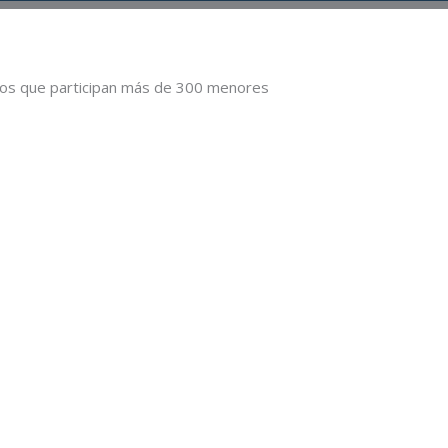
 los que participan más de 300 menores