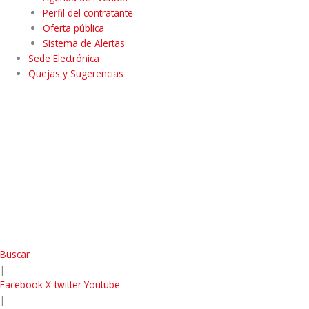
Perfil del contratante
Oferta pública
Sistema de Alertas
Sede Electrónica
Quejas y Sugerencias
Buscar
|
Facebook
X-twitter
Youtube
|