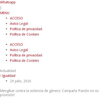
Whatsapp
|
MENU
ACCESO
Aviso Legal
Política de privacidad
Política de Cookies
ACCESO
Aviso Legal
Política de privacidad
Política de Cookies
Actualidad
/
Igualdad
29 julio, 2020
Mengíbar contra la violencia de género: Campaña ‘Pasión no es
posesión’