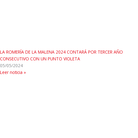
LA ROMERÍA DE LA MALENA 2024 CONTARÁ POR TERCER AÑO
CONSECUTIVO CON UN PUNTO VIOLETA
05/05/2024
Leer noticia »