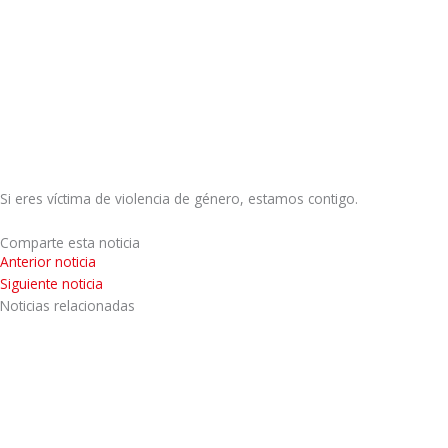
Si eres víctima de violencia de género, estamos contigo.
Comparte esta noticia
Anterior noticia
Siguiente noticia
Noticias relacionadas