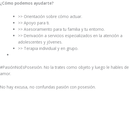
¿Cómo podemos ayudarte?
>> Orientación sobre cómo actuar.
>> Apoyo para ti.
>> Asesoramiento para tu familia y tu entorno.
>> Derivación a servicios especializados en la atención a
adolescentes y jóvenes.
>> Terapia individual y en grupo.
#PasiónNoEsPosesión. No la trates como objeto y luego le hables de
amor.
No hay excusa, no confundas pasión con posesión.