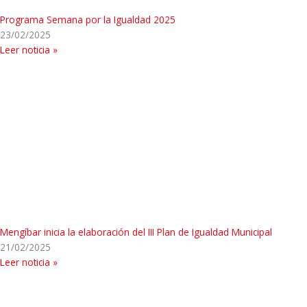
Programa Semana por la Igualdad 2025
23/02/2025
Leer noticia »
Mengíbar inicia la elaboración del III Plan de Igualdad Municipal
21/02/2025
Leer noticia »