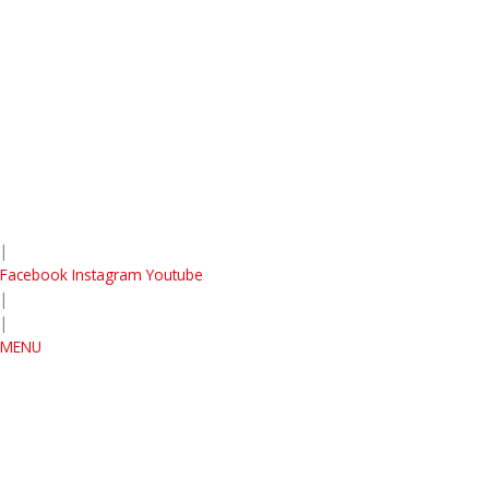
|
Facebook
Instagram
Youtube
|
|
MENU