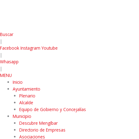
Buscar
|
Facebook
Instagram
Youtube
|
Whasapp
|
MENU
Inicio
Ayuntamiento
Plenario
Alcalde
Equipo de Gobierno y Concejalías
Municipio
Descubre Mengíbar
Directorio de Empresas
Asociaciones