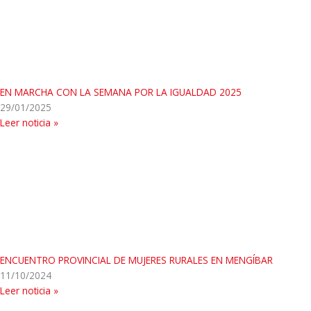
EN MARCHA CON LA SEMANA POR LA IGUALDAD 2025
29/01/2025
Leer noticia »
ENCUENTRO PROVINCIAL DE MUJERES RURALES EN MENGÍBAR
11/10/2024
Leer noticia »