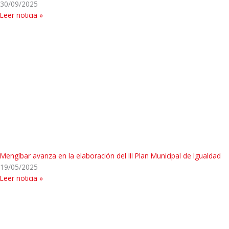
30/09/2025
Leer noticia »
Mengíbar avanza en la elaboración del III Plan Municipal de Igualdad
19/05/2025
Leer noticia »