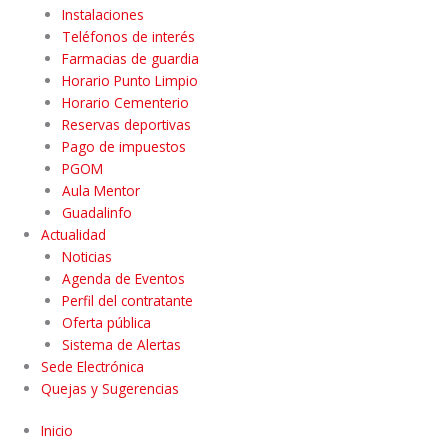
Instalaciones
Teléfonos de interés
Farmacias de guardia
Horario Punto Limpio
Horario Cementerio
Reservas deportivas
Pago de impuestos
PGOM
Aula Mentor
Guadalinfo
Actualidad
Noticias
Agenda de Eventos
Perfil del contratante
Oferta pública
Sistema de Alertas
Sede Electrónica
Quejas y Sugerencias
Inicio