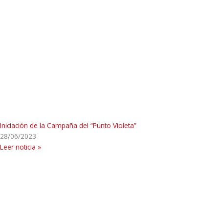
Iniciación de la Campaña del “Punto Violeta”
28/06/2023
Leer noticia »