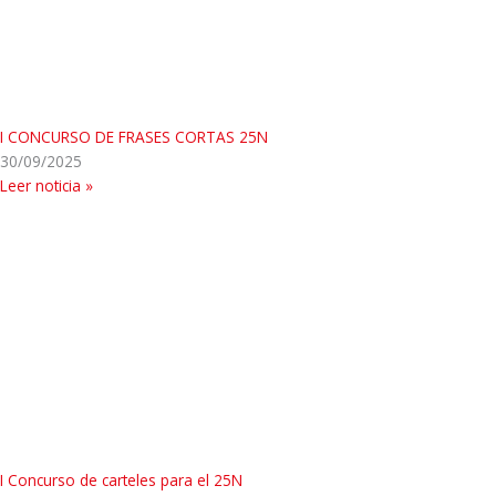
I CONCURSO DE FRASES CORTAS 25N
30/09/2025
Leer noticia »
I Concurso de carteles para el 25N