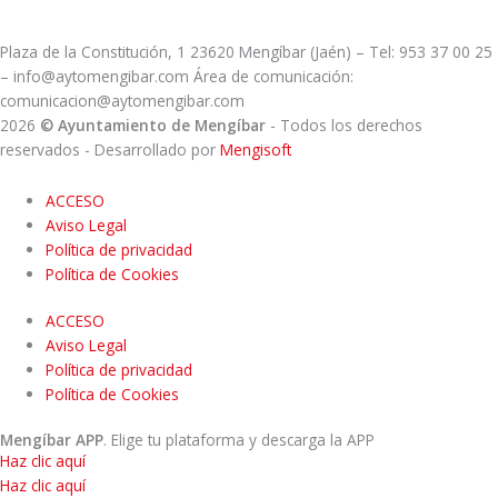
Plaza de la Constitución, 1 23620 Mengíbar (Jaén) – Tel: 953 37 00 25
– info@aytomengibar.com Área de comunicación:
comunicacion@aytomengibar.com
2026
© Ayuntamiento de Mengíbar
- Todos los derechos
reservados
- Desarrollado por
Mengisoft
ACCESO
Aviso Legal
Política de privacidad
Política de Cookies
ACCESO
Aviso Legal
Política de privacidad
Política de Cookies
Mengíbar APP
. Elige tu plataforma y descarga la APP
Haz clic aquí
Haz clic aquí