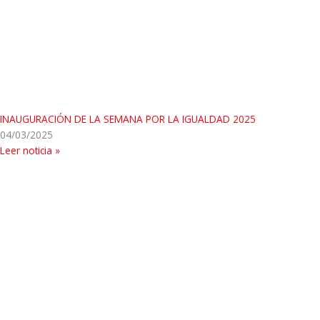
INAUGURACIÓN DE LA SEMANA POR LA IGUALDAD 2025
04/03/2025
Leer noticia »