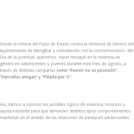
Desde la Oficina del Pacto de Estado contra la Violencia de Género del
Ayuntamiento de Mengíbar y coincidiendo con la conmemoración del
Día de la Juventud, queremos hacer hincapié en la violencia de
género en adolescentes y jóvenes durante este mes de agosto, a
través de distintas campañas
como “Pasión no es posesión”,
“Pantallas amigas” y “Pillada por ti”.
Así, damos a conocer los posibles signos de violencia, recursos y
ayuda existente para que denuncies distintos tipos comportamientos
machistas en el ámbito de las relaciones de pareja en adolescentes.