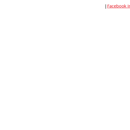
|
Facebook
I