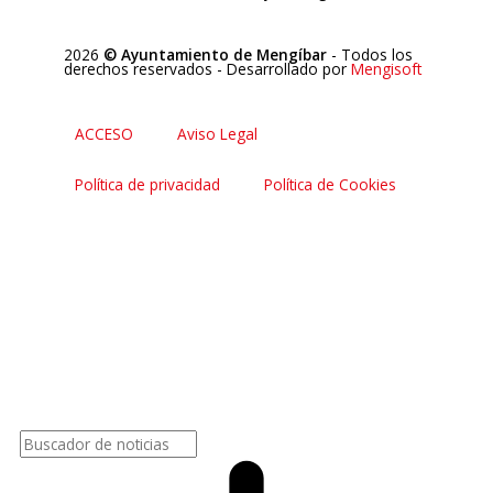
2026
© Ayuntamiento de Mengíbar
- Todos los
derechos reservados
- Desarrollado por
Mengisoft
ACCESO
Aviso Legal
Política de privacidad
Política de Cookies
Buscar