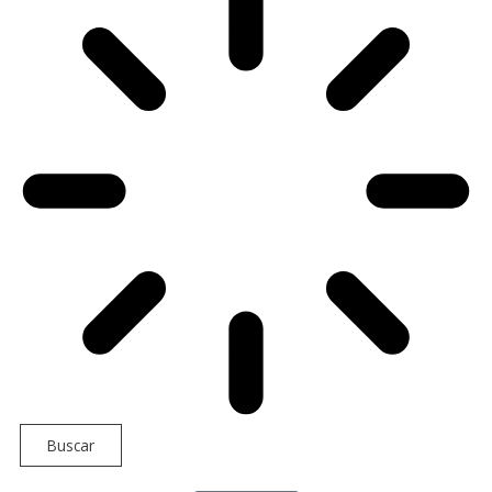
Buscar