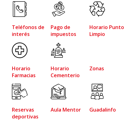
Teléfonos de
Pago de
Horario Punto
interés
impuestos
Limpio
Horario
Horario
Zonas
Farmacias
Cementerio
Reservas
Aula Mentor
Guadalinfo
deportivas