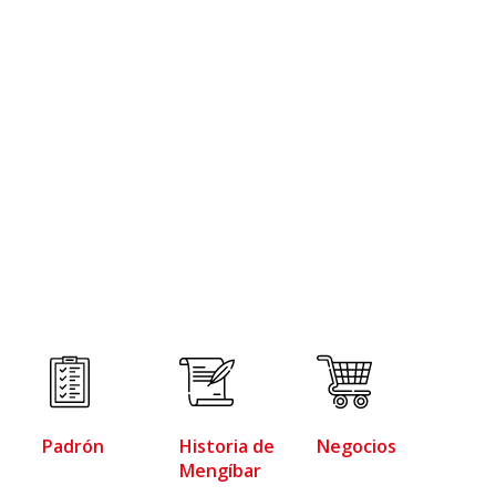
Padrón
Historia de
Negocios
Mengíbar