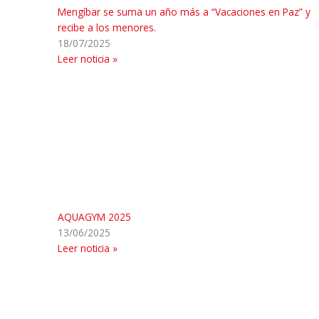
Mengíbar se suma un año más a “Vacaciones en Paz” y
recibe a los menores.
18/07/2025
Leer noticia »
AQUAGYM 2025
13/06/2025
Leer noticia »