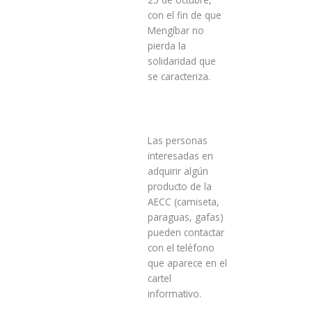
con el fin de que
Mengíbar no
pierda la
solidaridad que
se caracteriza.
Las personas
interesadas en
adquirir algún
producto de la
AECC (camiseta,
paraguas, gafas)
pueden contactar
con el teléfono
que aparece en el
cartel
informativo.