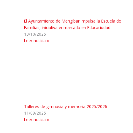
El Ayuntamiento de Mengíbar impulsa la Escuela de
Familias, iniciativa enmarcada en Educaciudad
13/10/2025
Leer noticia »
Talleres de gimnasia y memoria 2025/2026
11/09/2025
Leer noticia »