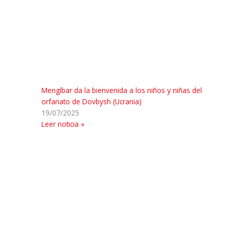
Mengíbar da la bienvenida a los niños y niñas del
orfanato de Dovbysh (Ucrania)
19/07/2025
Leer noticia »