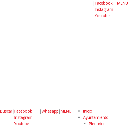
|
Facebook
|
|
MENU
Instagram
Youtube
Buscar
|
Facebook
|
Whasapp
|
MENU
Inicio
Instagram
Ayuntamiento
Youtube
Plenario