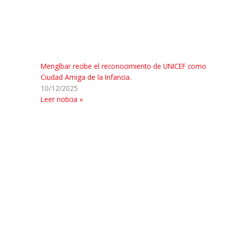
Mengíbar recibe el reconocimiento de UNICEF como
Ciudad Amiga de la Infancia.
10/12/2025
Leer noticia »