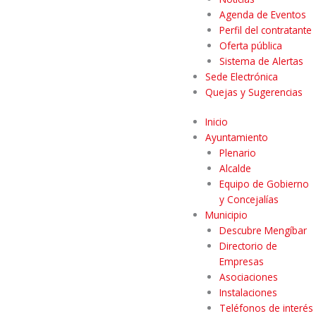
Agenda de Eventos
Perfil del contratante
Oferta pública
Sistema de Alertas
Sede Electrónica
Quejas y Sugerencias
Inicio
Ayuntamiento
Plenario
Alcalde
Equipo de Gobierno
y Concejalías
Municipio
Descubre Mengíbar
Directorio de
Empresas
Asociaciones
Instalaciones
Teléfonos de interés