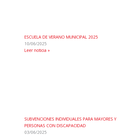
ESCUELA DE VERANO MUNICIPAL 2025
10/06/2025
Leer noticia »
SUBVENCIONES INDIVIDUALES PARA MAYORES Y
PERSONAS CON DISCAPACIDAD
03/06/2025