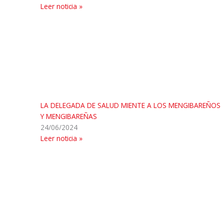
Leer noticia »
LA DELEGADA DE SALUD MIENTE A LOS MENGIBAREÑOS
Y MENGIBAREÑAS
24/06/2024
Leer noticia »