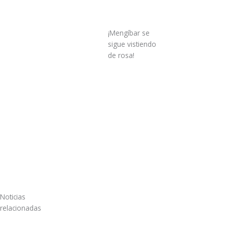
¡Mengíbar se
sigue vistiendo
de rosa!
Noticias
relacionadas