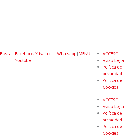
Buscar
|
Facebook
X-twitter
|
Whatsapp
|
MENU
ACCESO
Youtube
Aviso Legal
Política de
privacidad
Política de
Cookies
ACCESO
Aviso Legal
Política de
privacidad
Política de
Cookies