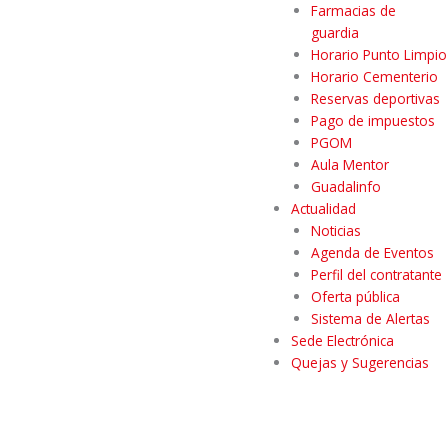
Farmacias de
guardia
Horario Punto Limpio
Horario Cementerio
Reservas deportivas
Pago de impuestos
PGOM
Aula Mentor
Guadalinfo
Actualidad
Noticias
Agenda de Eventos
Perfil del contratante
Oferta pública
Sistema de Alertas
Sede Electrónica
Quejas y Sugerencias