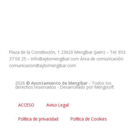
Plaza de la Constitución, 1 23620 Mengíbar (Jaén) – Tel: 953
37 00 25 – info@aytomengibar.com Área de comunicación:
comunicacion@aytomengibar.com
2026
© Ayuntamiento de Mengíbar
- Todos los
derechos reservados
- Desarrollado por
Mengisoft
ACCESO
Aviso Legal
Política de privacidad
Política de Cookies