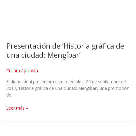
Presentación de ‘Historia gráfica de
una ciudad: Mengíbar’
Cultura
/
jacosta
El diario Ideal presentará este miércoles, 20 de septiembre de
2017, ‘Historia gráfica de una ciudad: Mengíbar’, una promoción
de
Leer más »