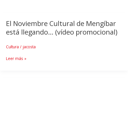
El Noviembre Cultural de Mengíbar
está llegando… (vídeo promocional)
Cultura
/
jacosta
Leer más »