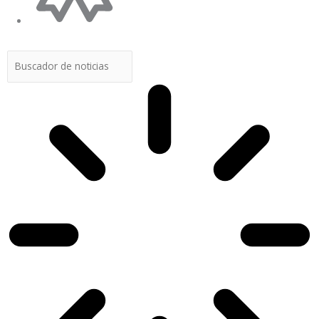
Buscar