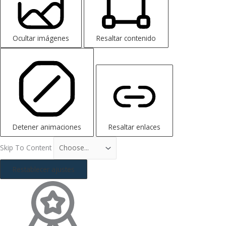
Ocultar imágenes
Resaltar contenido
Detener animaciones
Resaltar enlaces
Skip To Content
Restablecer ajustes