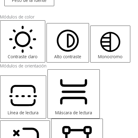
Peso de la fuente
Módulos de color
Contraste claro
Alto contraste
Monocromo
Módulos de orientación
Línea de lectura
Máscara de lectura