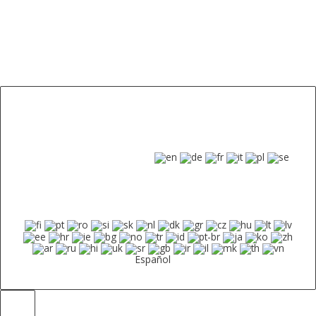
Español