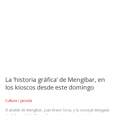
La ‘historia gráfica’ de Mengíbar, en
los kioscos desde este domingo
Cultura
/
jacosta
El alcalde de Mengíbar, Juan Bravo Sosa, y la concejal delegada