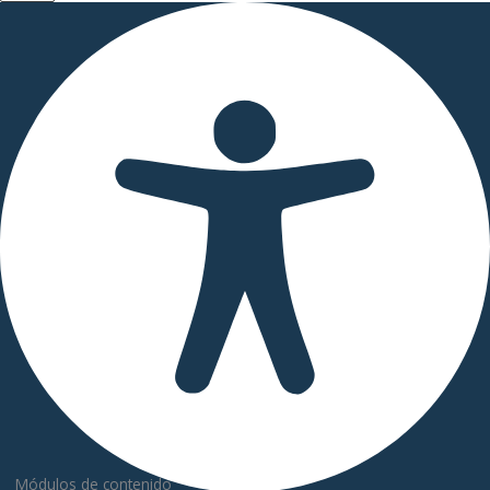
Módulos de contenido