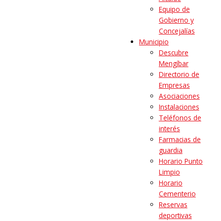
Equipo de
Gobierno y
Concejalías
Municipio
Descubre
Mengíbar
Directorio de
Empresas
Asociaciones
Instalaciones
Teléfonos de
interés
Farmacias de
guardia
Horario Punto
Limpio
Horario
Cementerio
Reservas
deportivas