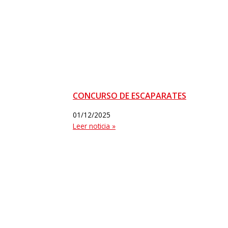
CONCURSO DE ESCAPARATES
01/12/2025
Leer noticia »