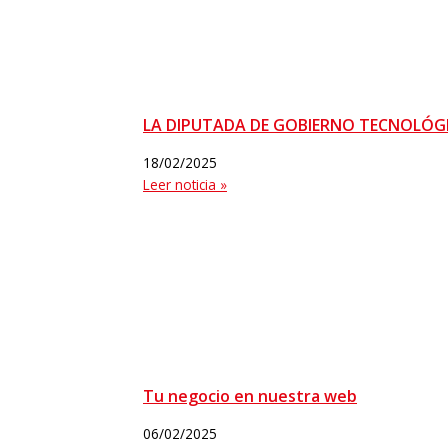
LA DIPUTADA DE GOBIERNO TECNOLÓGI
18/02/2025
Leer noticia »
Tu negocio en nuestra web
06/02/2025