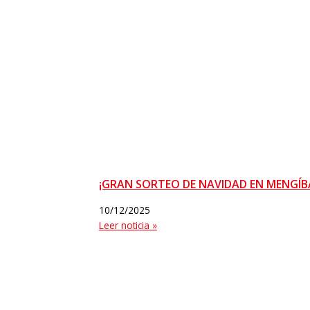
¡GRAN SORTEO DE NAVIDAD EN MENGÍB
10/12/2025
Leer noticia »