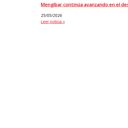
Mengíbar continúa avanzando en el des
25/05/2026
Leer noticia »