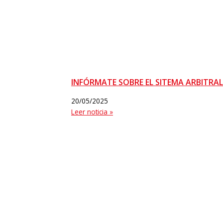
INFÓRMATE SOBRE EL SITEMA ARBITRA
20/05/2025
Leer noticia »