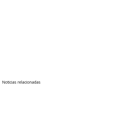
Noticias relacionadas