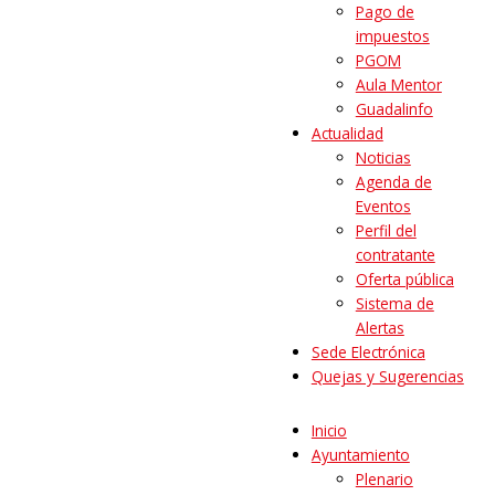
Pago de
impuestos
PGOM
Aula Mentor
Guadalinfo
Actualidad
Noticias
Agenda de
Eventos
Perfil del
contratante
Oferta pública
Sistema de
Alertas
Sede Electrónica
Quejas y Sugerencias
Inicio
Ayuntamiento
Plenario