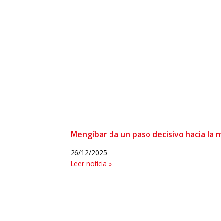
Mengíbar da un paso decisivo hacia la 
26/12/2025
Leer noticia »