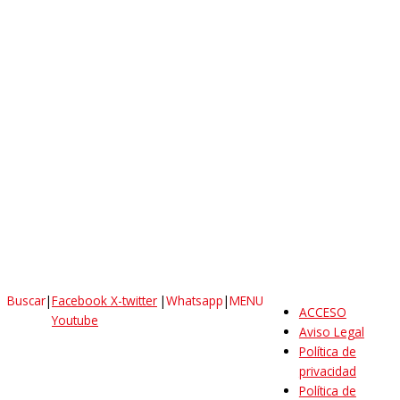
Buscar
|
Facebook
X-twitter
|
Whatsapp
|
MENU
ACCESO
Youtube
Aviso Legal
Política de
privacidad
Política de