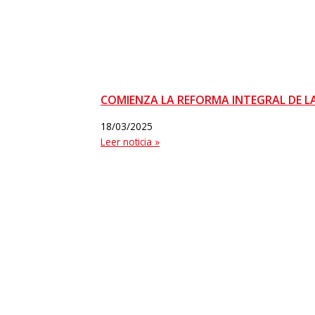
COMIENZA LA REFORMA INTEGRAL DE L
18/03/2025
Leer noticia »