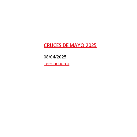
CRUCES DE MAYO 2025
08/04/2025
Leer noticia »