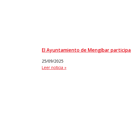
El Ayuntamiento de Mengíbar participa 
25/09/2025
Leer noticia »