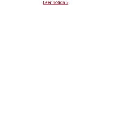
Leer noticia »