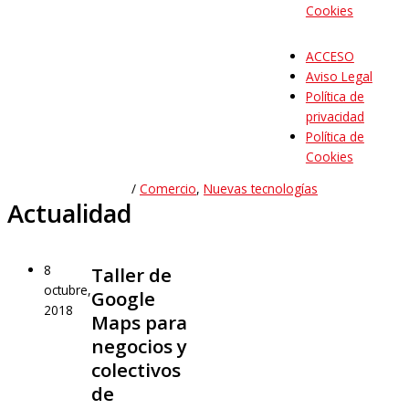
Cookies
ACCESO
Aviso Legal
Política de
privacidad
Política de
Cookies
/
Comercio
,
Nuevas tecnologías
Actualidad
8
Taller de
octubre,
Google
2018
Maps para
negocios y
colectivos
de