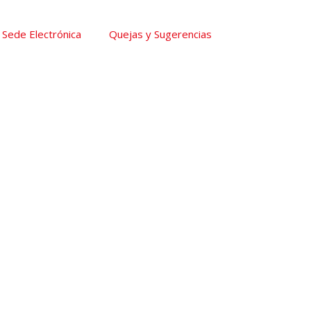
Sede Electrónica
Quejas y Sugerencias