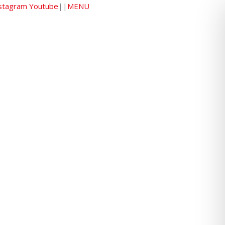
stagram
Youtube
|
|
MENU