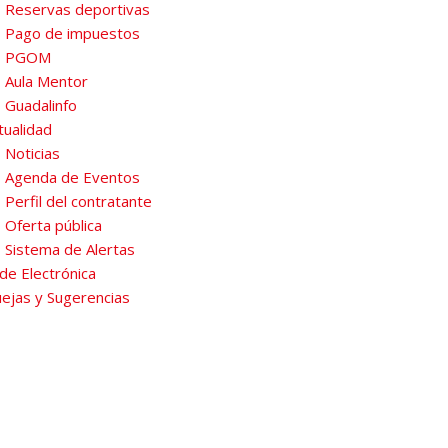
Reservas deportivas
Pago de impuestos
PGOM
Aula Mentor
Guadalinfo
tualidad
Noticias
Agenda de Eventos
Perfil del contratante
Oferta pública
Sistema de Alertas
de Electrónica
ejas y Sugerencias