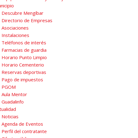
nicipio
Descubre Mengíbar
Directorio de Empresas
Asociaciones
Instalaciones
Teléfonos de interés
Farmacias de guardia
Horario Punto Limpio
Horario Cementerio
Reservas deportivas
Pago de impuestos
PGOM
Aula Mentor
Guadalinfo
tualidad
Noticias
Agenda de Eventos
Perfil del contratante