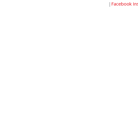
|
Facebook
In