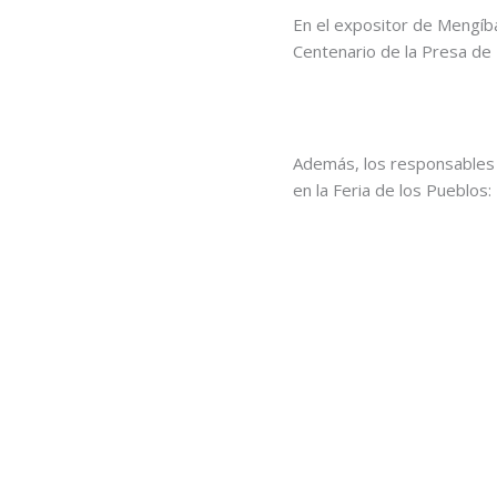
En el expositor de Mengíbar
Centenario de la Presa de 
Además, los responsables 
en la Feria de los Pueblos: