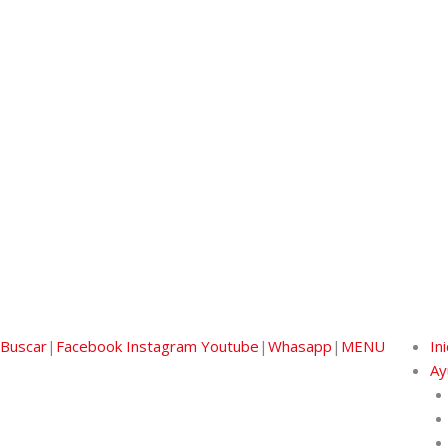
Buscar
|
Facebook
Instagram
Youtube
|
Whasapp
|
MENU
Ini
Ay