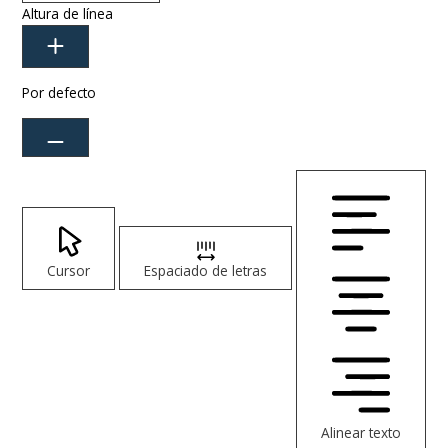
Altura de línea
Por defecto
Cursor
Espaciado de letras
Alinear texto