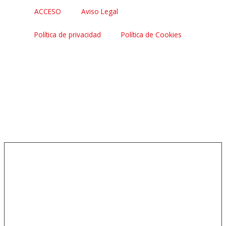
ACCESO
Aviso Legal
Política de privacidad
Política de Cookies