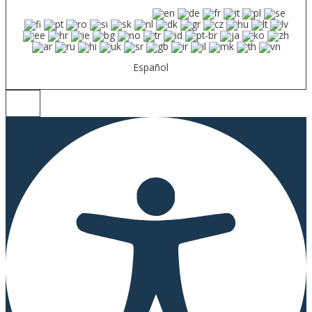
Español