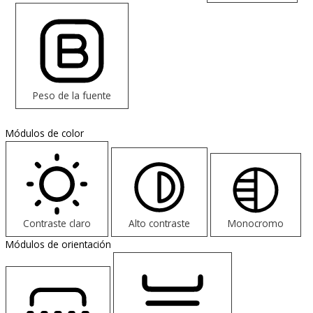
Peso de la fuente
Módulos de color
Contraste claro
Alto contraste
Monocromo
Módulos de orientación