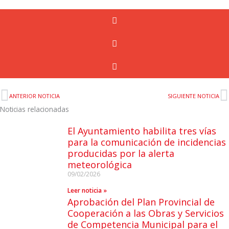
ANTERIOR NOTICIA
SIGUIENTE NOTICIA
Noticias relacionadas
El Ayuntamiento habilita tres vías
para la comunicación de incidencias
producidas por la alerta
meteorológica
09/02/2026
Leer noticia »
Aprobación del Plan Provincial de
Cooperación a las Obras y Servicios
de Competencia Municipal para el