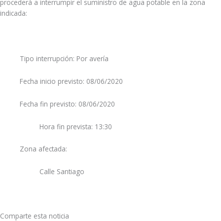
procederá a interrumpir el suministro de agua potable en la zona
indicada:
Tipo interrupción: Por avería
Fecha inicio previsto: 08/06/2020
Fecha fin previsto: 08/06/2020
Hora fin prevista: 13:30
Zona afectada:
Calle Santiago
Comparte esta noticia