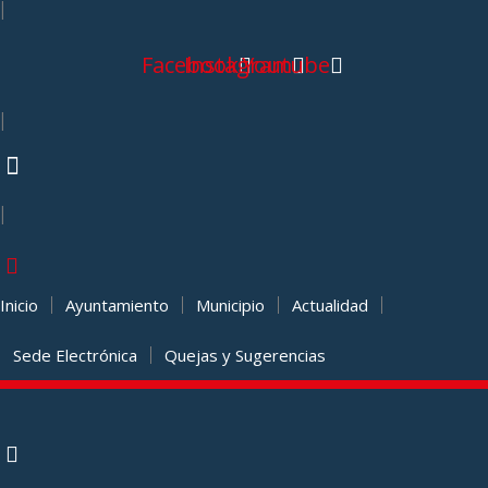
|
Facebook
Instagram
Youtube
|
|
Inicio
Ayuntamiento
Municipio
Actualidad
Sede Electrónica
Quejas y Sugerencias