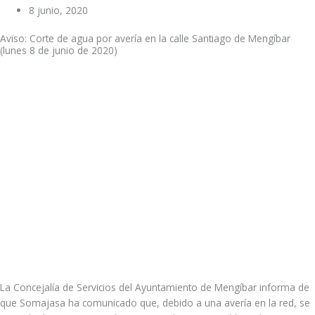
8 junio, 2020
Aviso: Corte de agua por avería en la calle Santiago de Mengíbar
(lunes 8 de junio de 2020)
La Concejalía de Servicios del Ayuntamiento de Mengíbar informa de
que Somajasa ha comunicado que, debido a una avería en la red, se