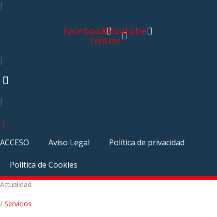
|
Facebook
X-
Youtube
twitter
|
|
ACCESO
Aviso Legal
Política de privacidad
Política de Cookies
Actualidad
/
Servicios