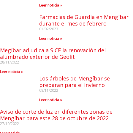
Leer noticia »
Farmacias de Guardia en Mengíbar
durante el mes de febrero
01/02/2023
Leer noticia »
Megíbar adjudica a SICE la renovación del
alumbrado exterior de Geolit
28/11/2022
Leer noticia »
Los árboles de Mengíbar se
preparan para el invierno
08/11/2022
Leer noticia »
Aviso de corte de luz en diferentes zonas de
Mengíbar para este 28 de octubre de 2022
27/10/2022