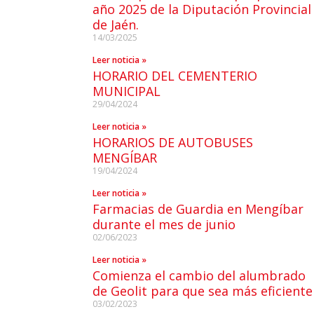
año 2025 de la Diputación Provincial
de Jaén.
14/03/2025
Leer noticia »
HORARIO DEL CEMENTERIO
MUNICIPAL
29/04/2024
Leer noticia »
HORARIOS DE AUTOBUSES
MENGÍBAR
19/04/2024
Leer noticia »
Farmacias de Guardia en Mengíbar
durante el mes de junio
02/06/2023
Leer noticia »
Comienza el cambio del alumbrado
de Geolit para que sea más eficiente
03/02/2023